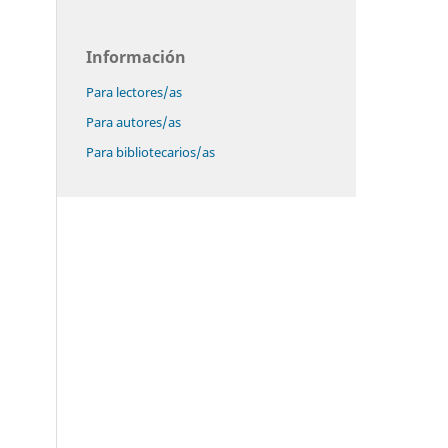
Información
Para lectores/as
Para autores/as
Para bibliotecarios/as