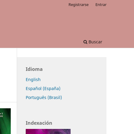
Registrarse
Entrar
Buscar
Idioma
English
Español (España)
Português (Brasil)
Indexación