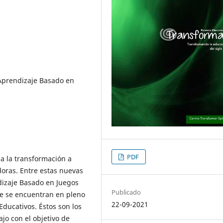
 Aprendizaje Basado en
PDF
a la transformación a
doras. Entre estas nuevas
dizaje Basado en Juegos
Publicado
que se encuentran en pleno
22-09-2021
ducativos. Éstos son los
ajo con el objetivo de