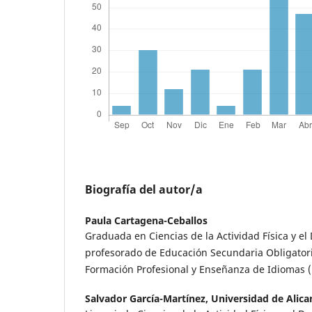
Biografía del autor/a
Paula Cartagena-Ceballos
Graduada en Ciencias de la Actividad Física y el
profesorado de Educación Secundaria Obligatoria
Formación Profesional y Enseñanza de Idiomas (
Salvador García-Martínez,
Universidad de Alica