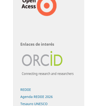
Enlaces de interés
REDIIE
Agenda REDIIE 2026
Tesauro UNESCO