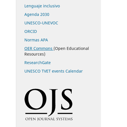
Lenguaje inclusivo
Agenda 2030
UNESCO-UNEVOC
ORCID
Normas APA
OER Commons
(Open Educational
Resources)
ResearchGate
UNESCO TVET events Calendar