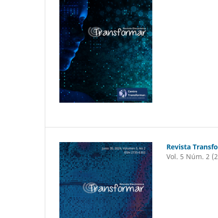
Revista Transf
Vol. 5 Núm. 2 (