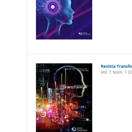
Revista Transf
Vol. 7 Núm. 1 (