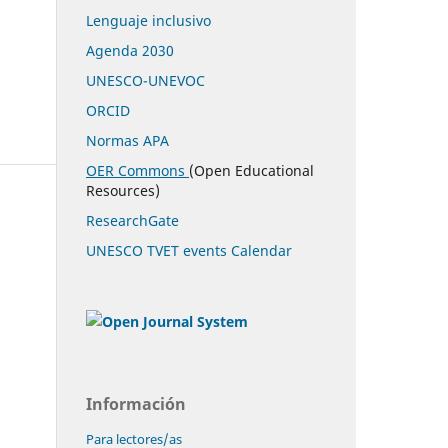
Lenguaje inclusivo
Agenda 2030
UNESCO-UNEVOC
ORCID
Normas APA
OER Commons
(Open Educational
Resources)
ResearchGate
UNESCO TVET events Calendar
Información
Para lectores/as