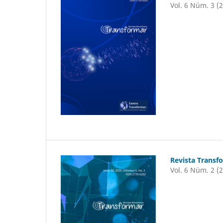
Vol. 6 Núm. 3 (
Revista Transf
Vol. 6 Núm. 2 (