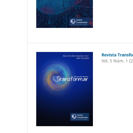
Revista Transf
Vol. 5 Núm. 1 (