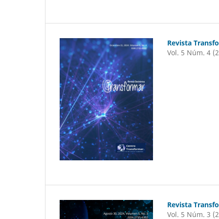
Revista Transf
Vol. 5 Núm. 4 (
Revista Transf
Vol. 5 Núm. 3 (