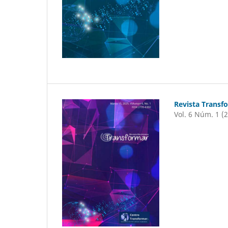
Revista Transf
Vol. 6 Núm. 1 (