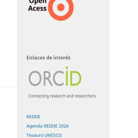
Enlaces de interés
REDIIE
Agenda REDIIE 2026
Tesauro UNESCO