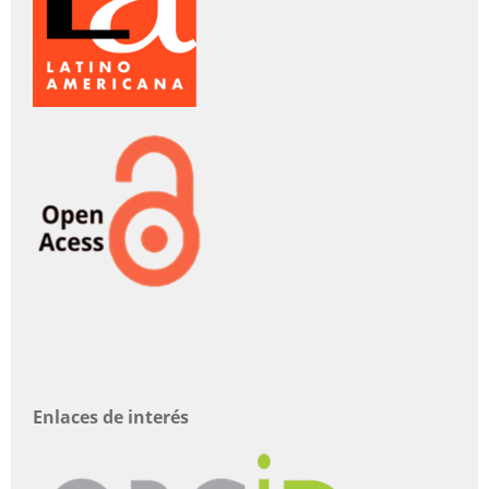
Enlaces de interés