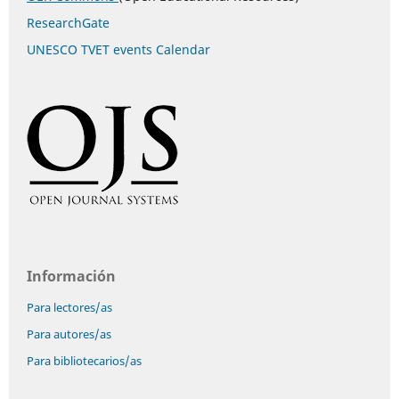
ResearchGate
UNESCO TVET events Calendar
Información
Para lectores/as
Para autores/as
Para bibliotecarios/as