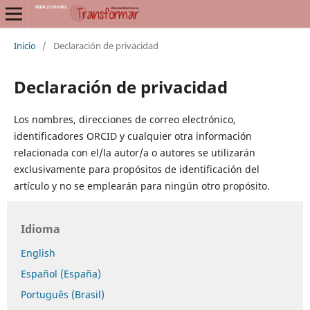
Inicio
/
Declaración de privacidad
Declaración de privacidad
Los nombres, direcciones de correo electrónico,
identificadores ORCID y cualquier otra información
relacionada con el/la autor/a o autores se utilizarán
exclusivamente para propósitos de identificación del
artículo y no se emplearán para ningún otro propósito.
Idioma
English
Español (España)
Português (Brasil)