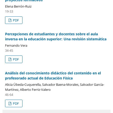
Elena Berrón-Ruiz
19-33
PDF
Percepciones de estudiantes y docentes sobre el aula
inversa en la educación superior: Una revisión sistemática
Fernando Vera
34-45
PDF
Análisis del conocimiento didáctico del contenido en el
profesorado actual de Educación Física
Alicia Úbeda-Cuquerella, Salvador Baena-Morales, Salvador García-
Martínez, Alberto Ferriz-Valero
46-64
PDF