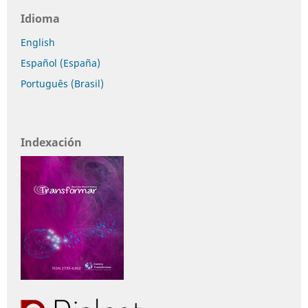
Idioma
English
Español (España)
Português (Brasil)
Indexación