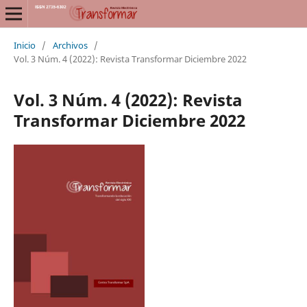
Inicio
/
Archivos
/
Vol. 3 Núm. 4 (2022): Revista Transformar Diciembre 2022
Vol. 3 Núm. 4 (2022): Revista
Transformar Diciembre 2022