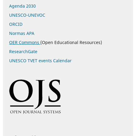
Agenda 2030
UNESCO-UNEVOC
ORCID
Normas APA
OER Commons
(Open Educational Resources)
ResearchGate
UNESCO TVET events Calendar