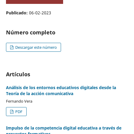
Publicado:
06-02-2023
Número completo
Descargar este número
Artículos
Análisis de los entornos educativos digitales desde la
Teoría de la acción comunicativa
Fernando Vera
PDF
Impulso de la competencia digital educativa a través de
proyectos formativos