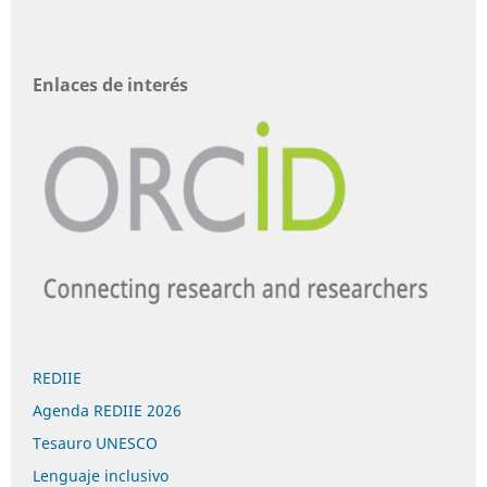
Enlaces de interés
REDIIE
Agenda REDIIE 2026
Tesauro UNESCO
Lenguaje inclusivo