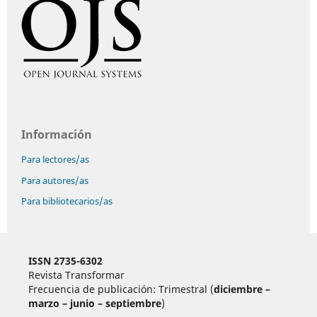
Información
Para lectores/as
Para autores/as
Para bibliotecarios/as
ISSN 2735-6302
Revista Transformar
Frecuencia de publicación: Trimestral (
diciembre –
marzo – junio – septiembre
)