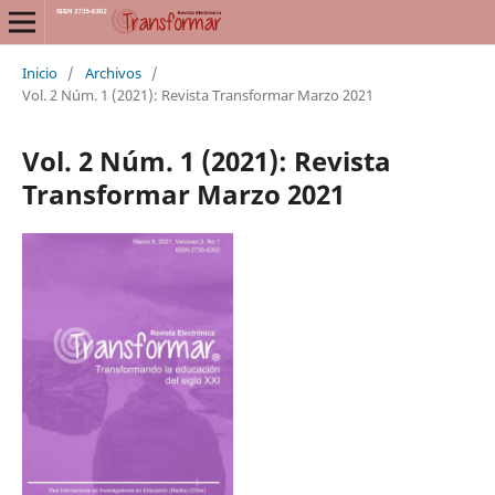
Inicio
/
Archivos
/
Vol. 2 Núm. 1 (2021): Revista Transformar Marzo 2021
Vol. 2 Núm. 1 (2021): Revista
Transformar Marzo 2021