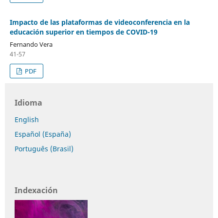
Impacto de las plataformas de videoconferencia en la
educación superior en tiempos de COVID-19
Fernando Vera
41-57
PDF
Idioma
English
Español (España)
Português (Brasil)
Indexación