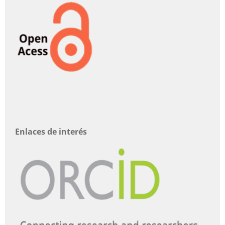
Enlaces de interés