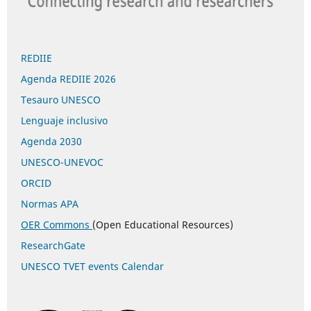
REDIIE
Agenda REDIIE 2026
Tesauro UNESCO
Lenguaje inclusivo
Agenda 2030
UNESCO-UNEVOC
ORCID
Normas APA
OER Commons
(Open Educational Resources)
ResearchGate
UNESCO TVET events Calendar