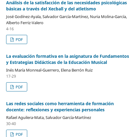
Análisis de la satisfacción de las necesidades psicológicas
básicas a través del Xecball y del atletismo
José Godínez-Ayala, Salvador García-Martínez, Nuria Molina-García,
Alberto Ferriz-Valero
4-16
PDF
La evaluación formativa en la asignatura de Fundamentos
y Estrategias Didácticas de la Educación Musical
Inés María Monreal-Guerrero, Elena Berrón Ruiz
17-29
PDF
Las redes sociales como herramienta de formación
docente: reflexiones y experiencias personales
Rafael Aguilera-Mata, Salvador García-Martínez
30-40
PDF