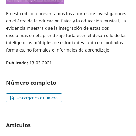
En esta edición presentamos los aportes de investigadores
en el área de la educación física y la educación musical. La
evidencia muestra que la integración de estas dos
disciplinas en el aprendizaje fortalecen el desarrollo de las
inteligencias múltiples de estudiantes tanto en contextos
formales, no formales e informales de aprendizaje.
Publicado:
13-03-2021
Número completo
Descargar este número
Artículos