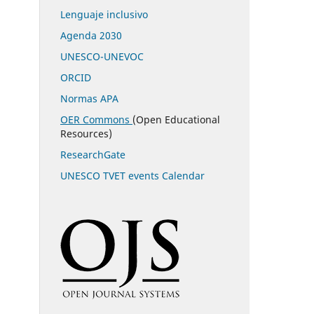
Lenguaje inclusivo
Agenda 2030
UNESCO-UNEVOC
ORCID
Normas APA
OER Commons
(Open Educational
Resources)
ResearchGate
UNESCO TVET events Calendar