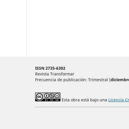
ISSN 2735-6302
Revista Transformar
Frecuencia de publicación: Trimestral (
diciembr
Esta obra está bajo una
Licencia C