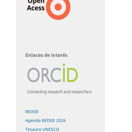
Enlaces de interés
REDIIE
Agenda REDIIE 2026
Tesauro UNESCO