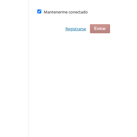
Mantenerme conectado
Registrarse
Entrar