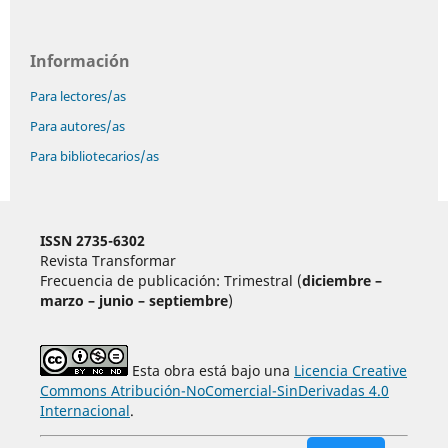
Información
Para lectores/as
Para autores/as
Para bibliotecarios/as
ISSN 2735-6302
Revista Transformar
Frecuencia de publicación: Trimestral (
diciembre –
marzo – junio – septiembre
)
Esta obra está bajo una
Licencia Creative
Commons Atribución-NoComercial-SinDerivadas 4.0
Internacional
.