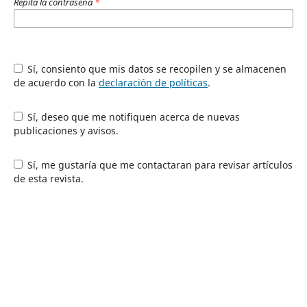
Repita la contraseña
*
Sí, consiento que mis datos se recopilen y se almacenen
de acuerdo con la
declaración de políticas
.
Sí, deseo que me notifiquen acerca de nuevas
publicaciones y avisos.
Sí, me gustaría que me contactaran para revisar artículos
de esta revista.