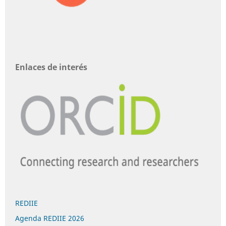
Enlaces de interés
REDIIE
Agenda REDIIE 2026