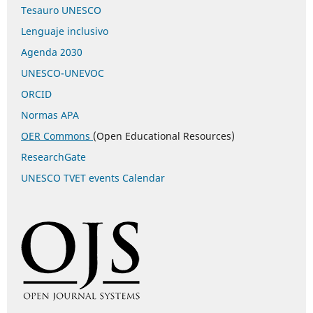
Tesauro UNESCO
Lenguaje inclusivo
Agenda 2030
UNESCO-UNEVOC
ORCID
Normas APA
OER Commons
(Open Educational Resources)
ResearchGate
UNESCO TVET events Calendar