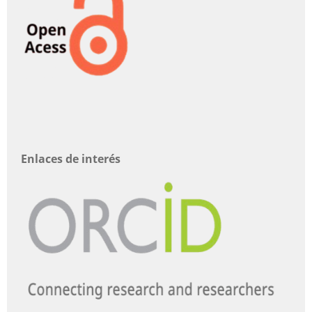
Enlaces de interés