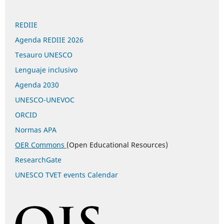
REDIIE
Agenda REDIIE 2026
Tesauro UNESCO
Lenguaje inclusivo
Agenda 2030
UNESCO-UNEVOC
ORCID
Normas APA
OER Commons
(Open Educational Resources)
ResearchGate
UNESCO TVET events Calendar