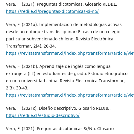
Vera, F. (2021). Preguntas dicotómicas. Glosario REDIIE.
https://rediie.cl/preguntas-dicotomicas-si-no/
Vera, F. (2021a). Implementación de metodologías activas
desde un enfoque transdisciplinar: El caso de un colegio
particular subvencionado chileno. Revista Electrónica
Transformar, 2(4), 20-34.
https://revistatransformar.cl/index.php/transformar/article/vi
Vera, F. (2021b). Aprendizaje de inglés como lengua
extranjera (L2) en estudiantes de grado: Estudio etnográfico
en una universidad china. Revista Electrónica Transformar,
2(3), 30-43.
https://revistatransformar.cl/index.php/transformar/article/vi
Vera, F. (2021c). Diseño descriptivo. Glosario REDIIE.
https://rediie.cl/estudio-descriptivo/
Vera, F. (2021). Preguntas dicotómicas Sí/No. Glosario