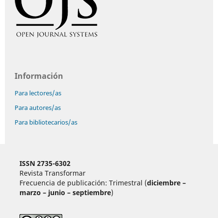
Información
Para lectores/as
Para autores/as
Para bibliotecarios/as
ISSN 2735-6302
Revista Transformar
Frecuencia de publicación: Trimestral (
diciembre –
marzo – junio – septiembre
)