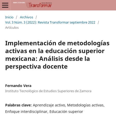
Inicio
/
Archivos
/
Vol. 3 Núm. 3 (2022): Revista Transformar septiembre 2022
/
Artículos
Implementación de metodologías
activas en la educación superior
mexicana: Análisis desde la
perspectiva docente
Fernando Vera
Instituto Tecnológico de Estudios Superiores de Zamora
Palabras clave:
Aprendizaje activo, Metodologías activas,
Enfoque interdisciplinar, Educación superior