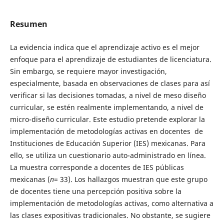
Resumen
La evidencia indica que el aprendizaje activo es el mejor
enfoque para el aprendizaje de estudiantes de licenciatura.
Sin embargo, se requiere mayor investigación,
especialmente, basada en observaciones de clases para así
verificar si las decisiones tomadas, a nivel de meso diseño
curricular, se estén realmente implementando, a nivel de
micro-diseño curricular. Este estudio pretende explorar la
implementación de metodologías activas en docentes de
Instituciones de Educación Superior (IES) mexicanas. Para
ello, se utiliza un cuestionario auto-administrado en línea.
La muestra corresponde a docentes de IES públicas
mexicanas (
n
= 33). Los hallazgos muestran que este grupo
de docentes tiene una percepción positiva sobre la
implementación de metodologías activas, como alternativa a
las clases expositivas tradicionales. No obstante, se sugiere