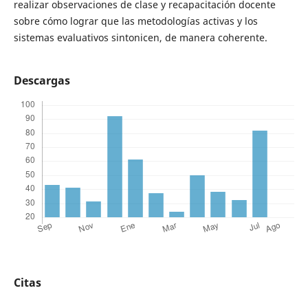
realizar observaciones de clase y recapacitación docente
sobre cómo lograr que las metodologías activas y los
sistemas evaluativos sintonicen, de manera coherente.
Descargas
Citas