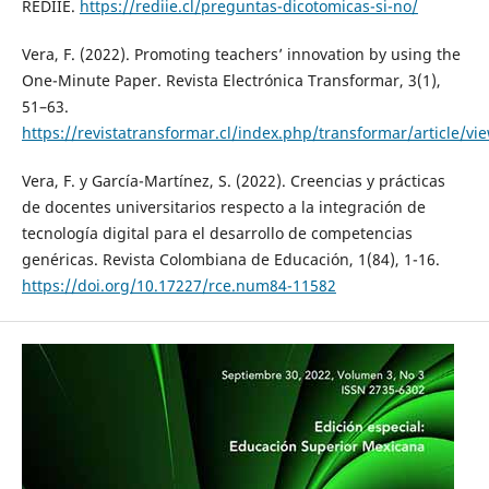
REDIIE.
https://rediie.cl/preguntas-dicotomicas-si-no/
Vera, F. (2022). Promoting teachers’ innovation by using the
One-Minute Paper. Revista Electrónica Transformar, 3(1),
51–63.
https://revistatransformar.cl/index.php/transformar/article/vi
Vera, F. y García-Martínez, S. (2022). Creencias y prácticas
de docentes universitarios respecto a la integración de
tecnología digital para el desarrollo de competencias
genéricas. Revista Colombiana de Educación, 1(84), 1-16.
https://doi.org/10.17227/rce.num84-11582