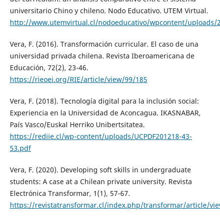
universitario Chino y chileno. Nodo Educativo. UTEM Virtual.
http://www.utemvirtual.cl/nodoeducativo/wpcontent/uploads/2
Vera, F. (2016). Transformación curricular. El caso de una
universidad privada chilena. Revista Iberoamericana de
Educación, 72(2), 23-46.
https://rieoei.org/RIE/article/view/99/185
Vera, F. (2018). Tecnología digital para la inclusión social:
Experiencia en la Universidad de Aconcagua. IKASNABAR,
País Vasco/Euskal Herriko Unibertsitatea.
https://rediie.cl/wp-content/uploads/UCPDF201218-43-
53.pdf
Vera, F. (2020). Developing soft skills in undergraduate
students: A case at a Chilean private university. Revista
Electrónica Transformar, 1(1), 57-67.
https://revistatransformar.cl/index.php/transformar/article/vi