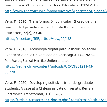
universitario Chino y chileno. Nodo Educativo. UTEM Virtual.
http://www.utemvirtual.cl/nodoeducativo/wpcontent/uploads/2
Vera, F. (2016). Transformación curricular. El caso de una
universidad privada chilena. Revista Iberoamericana de
Educación, 72(2), 23-46.
https://rieoei.org/RIE/article/view/99/185
Vera, F. (2018). Tecnología digital para la inclusión social:
Experiencia en la Universidad de Aconcagua. IKASNABAR,
País Vasco/Euskal Herriko Unibertsitatea.
https://rediie.cl/wp-content/uploads/UCPDF201218-43-
53.pdf
Vera, F. (2020). Developing soft skills in undergraduate
students: A case at a Chilean private university. Revista
Electrónica Transformar, 1(1), 57-67.
https://revistatransformar.cl/index.php/transformar/article/vi