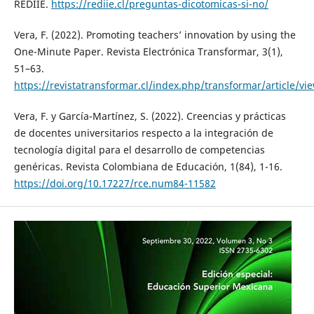
REDIIE.
https://rediie.cl/preguntas-dicotomicas-si-no/
Vera, F. (2022). Promoting teachers’ innovation by using the
One-Minute Paper. Revista Electrónica Transformar, 3(1),
51–63.
https://revistatransformar.cl/index.php/transformar/article/vi
Vera, F. y García-Martínez, S. (2022). Creencias y prácticas
de docentes universitarios respecto a la integración de
tecnología digital para el desarrollo de competencias
genéricas. Revista Colombiana de Educación, 1(84), 1-16.
https://doi.org/10.17227/rce.num84-11582