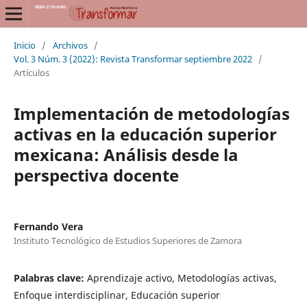
Inicio
/
Archivos
/
Vol. 3 Núm. 3 (2022): Revista Transformar septiembre 2022
/
Artículos
Implementación de metodologías
activas en la educación superior
mexicana: Análisis desde la
perspectiva docente
Fernando Vera
Instituto Tecnológico de Estudios Superiores de Zamora
Palabras clave:
Aprendizaje activo, Metodologías activas,
Enfoque interdisciplinar, Educación superior