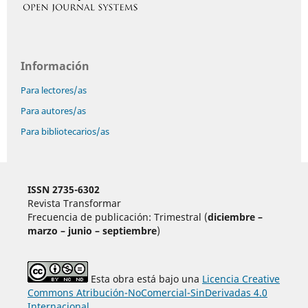
Información
Para lectores/as
Para autores/as
Para bibliotecarios/as
ISSN 2735-6302
Revista Transformar
Frecuencia de publicación: Trimestral (
diciembre –
marzo – junio – septiembre
)
Esta obra está bajo una
Licencia Creative
Commons Atribución-NoComercial-SinDerivadas 4.0
Internacional
.