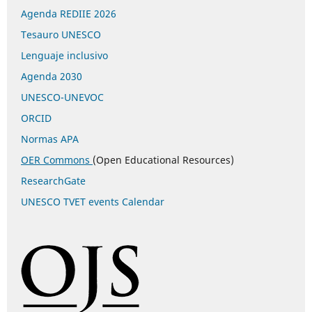
Agenda REDIIE 2026
Tesauro UNESCO
Lenguaje inclusivo
Agenda 2030
UNESCO-UNEVOC
ORCID
Normas APA
OER Commons
(Open Educational Resources)
ResearchGate
UNESCO TVET events Calendar