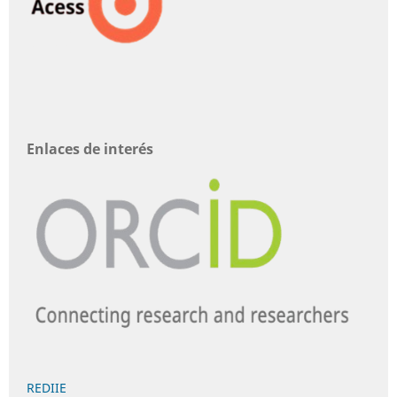
Enlaces de interés
REDIIE