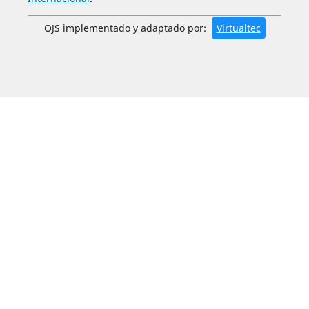
OJS implementado y adaptado por:
Virtualtec