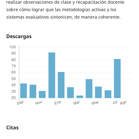
realizar observaciones de clase y recapacitación docente
sobre cómo lograr que las metodologías activas y los
sistemas evaluativos sintonicen, de manera coherente.
Descargas
Citas