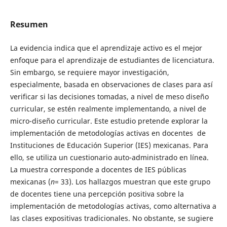
Resumen
La evidencia indica que el aprendizaje activo es el mejor
enfoque para el aprendizaje de estudiantes de licenciatura.
Sin embargo, se requiere mayor investigación,
especialmente, basada en observaciones de clases para así
verificar si las decisiones tomadas, a nivel de meso diseño
curricular, se estén realmente implementando, a nivel de
micro-diseño curricular. Este estudio pretende explorar la
implementación de metodologías activas en docentes de
Instituciones de Educación Superior (IES) mexicanas. Para
ello, se utiliza un cuestionario auto-administrado en línea.
La muestra corresponde a docentes de IES públicas
mexicanas (
n
= 33). Los hallazgos muestran que este grupo
de docentes tiene una percepción positiva sobre la
implementación de metodologías activas, como alternativa a
las clases expositivas tradicionales. No obstante, se sugiere