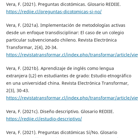
Vera, F. (2021). Preguntas dicotómicas. Glosario REDIIE.
https://rediie.cl/preguntas-dicotomicas-si-no/
Vera, F. (2021a). Implementación de metodologías activas
desde un enfoque transdisciplinar: El caso de un colegio
particular subvencionado chileno. Revista Electrónica
Transformar, 2(4), 20-34.
https://revistatransformar.cl/index.php/transformar/article/vi
Vera, F. (2021b). Aprendizaje de inglés como lengua
extranjera (L2) en estudiantes de grado: Estudio etnográfico
en una universidad china. Revista Electrónica Transformar,
2(3), 30-43.
https://revistatransformar.cl/index.php/transformar/article/vi
Vera, F. (2021c). Diseño descriptivo. Glosario REDIIE.
https://rediie.cl/estudio-descriptivo/
Vera, F. (2021). Preguntas dicotómicas Sí/No. Glosario