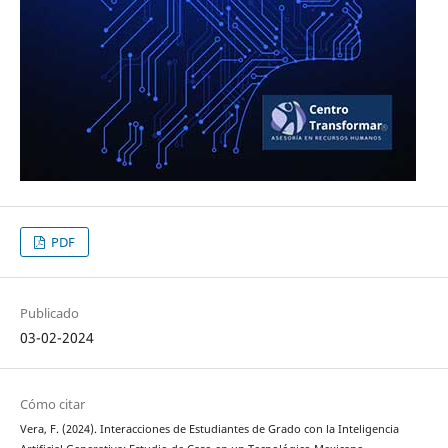
PDF
Publicado
03-02-2024
Cómo citar
Vera, F. (2024). Interacciones de Estudiantes de Grado con la Inteligencia