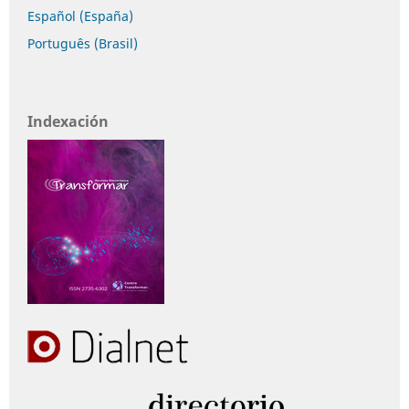
Español (España)
Português (Brasil)
Indexación