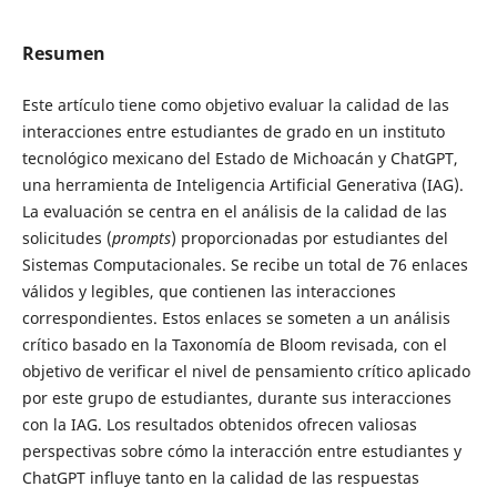
Resumen
Este artículo tiene como objetivo evaluar la calidad de las
interacciones entre estudiantes de grado en un instituto
tecnológico mexicano del Estado de Michoacán y ChatGPT,
una herramienta de Inteligencia Artificial Generativa (IAG).
La evaluación se centra en el análisis de la calidad de las
solicitudes (
prompts
) proporcionadas por estudiantes del
Sistemas Computacionales. Se recibe un total de 76 enlaces
válidos y legibles, que contienen las interacciones
correspondientes. Estos enlaces se someten a un análisis
crítico basado en la Taxonomía de Bloom revisada, con el
objetivo de verificar el nivel de pensamiento crítico aplicado
por este grupo de estudiantes, durante sus interacciones
con la IAG. Los resultados obtenidos ofrecen valiosas
perspectivas sobre cómo la interacción entre estudiantes y
ChatGPT influye tanto en la calidad de las respuestas