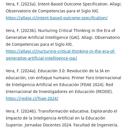
Vera, F. (2023a). Intent-Based Outcome Specification. Allagi.
Observatorio de Competencias para el Siglo XXI.
https://allagi.cl/intent-based-outcome-specification/
Vera, F. (2023b). Nurturing Critical Thinking in the Era of
Generative Artificial Intelligence (GAI). Allagi. Observatorio
de Competencias para el Siglo XXI.
https://allagi.cl/nurturing-critical-thinking-in-the-era-of-
generative-artificial-intelligence-gai/
Vera, F. (2024a). Educación 3.0: Revolución de la IA en
educación, con enfoque humano. Primer Foro Internacional
de Inteligencia Artificial en Educación (FIIAE 2024). Red
Internacional de Investigadores en Educación (REDIIE).
https://rediie.cl/fiiae-2024/
Vera, F. (2024b). Transformación educativa. Explorando el
Impacto de la Inteligencia Artificial en la Educación
Superior. Jornadas Docentes 2024. Facultad de Ingeniería.