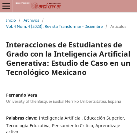
Inicio
/
Archivos
/
Vol. 4 Núm. 4 (2023): Revista Transformar - Diciembre
/
Artículos
Interacciones de Estudiantes de
Grado con la Inteligencia Artificial
Generativa: Estudio de Caso en un
Tecnológico Mexicano
Fernando Vera
University of the Basque/Euskal Herriko Unibertsitatea, España
Palabras clave:
Inteligencia Artificial, Educación Superior,
Tecnología Educativa, Pensamiento Crítico, Aprendizaje
activo