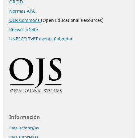
ORCID
Normas APA
OER Commons
(Open Educational Resources)
ResearchGate
UNESCO TVET events Calendar
Información
Para lectores/as
Para autores/as