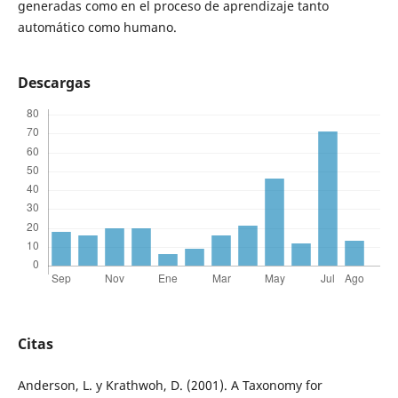
generadas como en el proceso de aprendizaje tanto
automático como humano.
Descargas
Citas
Anderson, L. y Krathwoh, D. (2001). A Taxonomy for