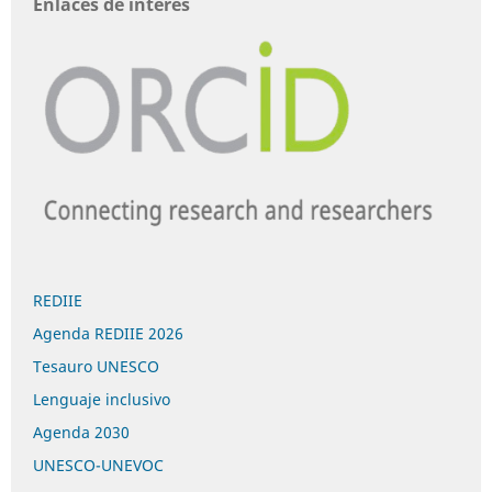
Enlaces de interés
REDIIE
Agenda REDIIE 2026
Tesauro UNESCO
Lenguaje inclusivo
Agenda 2030
UNESCO-UNEVOC