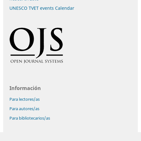
UNESCO TVET events Calendar
Información
Para lectores/as
Para autores/as
Para bibliotecarios/as