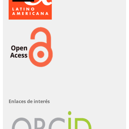
Enlaces de interés