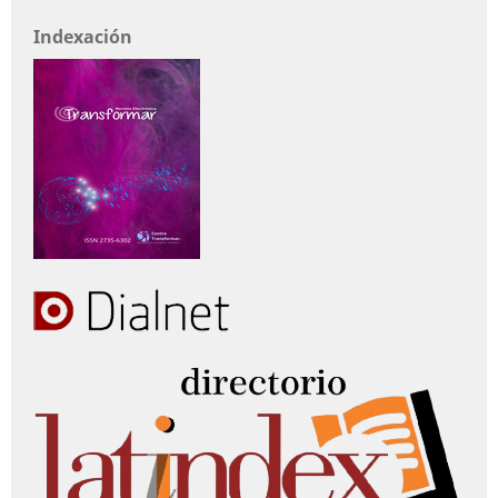
Indexación