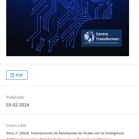
PDF
Publicado
03-02-2024
Cómo citar
Vera, F. (2024). Interacciones de Estudiantes de Grado con la Inteligencia