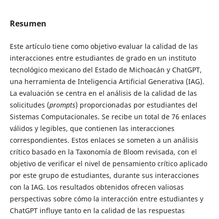
Resumen
Este artículo tiene como objetivo evaluar la calidad de las
interacciones entre estudiantes de grado en un instituto
tecnológico mexicano del Estado de Michoacán y ChatGPT,
una herramienta de Inteligencia Artificial Generativa (IAG).
La evaluación se centra en el análisis de la calidad de las
solicitudes (
prompts
) proporcionadas por estudiantes del
Sistemas Computacionales. Se recibe un total de 76 enlaces
válidos y legibles, que contienen las interacciones
correspondientes. Estos enlaces se someten a un análisis
crítico basado en la Taxonomía de Bloom revisada, con el
objetivo de verificar el nivel de pensamiento crítico aplicado
por este grupo de estudiantes, durante sus interacciones
con la IAG. Los resultados obtenidos ofrecen valiosas
perspectivas sobre cómo la interacción entre estudiantes y
ChatGPT influye tanto en la calidad de las respuestas