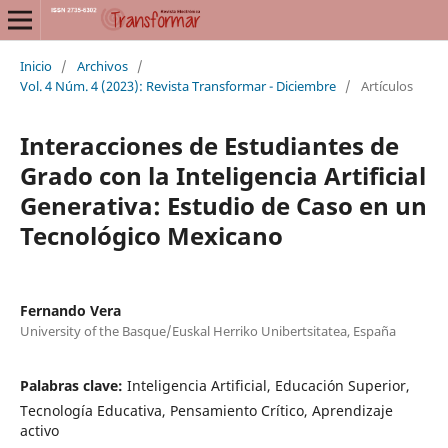
Inicio
/
Archivos
/
Vol. 4 Núm. 4 (2023): Revista Transformar - Diciembre
/
Artículos
Interacciones de Estudiantes de
Grado con la Inteligencia Artificial
Generativa: Estudio de Caso en un
Tecnológico Mexicano
Fernando Vera
University of the Basque/Euskal Herriko Unibertsitatea, España
Palabras clave:
Inteligencia Artificial, Educación Superior,
Tecnología Educativa, Pensamiento Crítico, Aprendizaje
activo