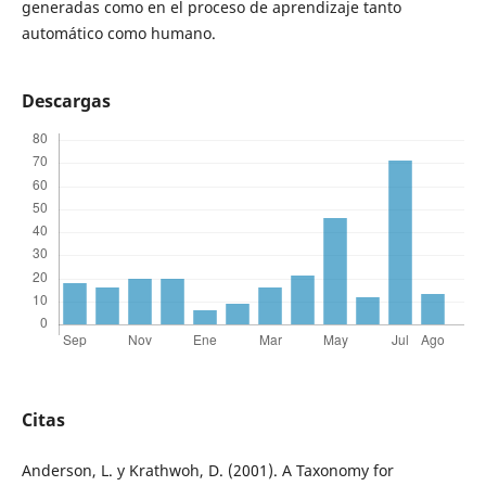
generadas como en el proceso de aprendizaje tanto
automático como humano.
Descargas
Citas
Anderson, L. y Krathwoh, D. (2001). A Taxonomy for