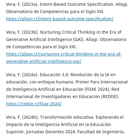
Vera, F. (2023a). Intent-Based Outcome Specification. Allagi.
Observatorio de Competencias para el Siglo XXI.
https://allagi.cl/intent-based-outcome-specification/
Vera, F. (2023b). Nurturing Critical Thinking in the Era of
Generative Artificial Intelligence (GAI). Allagi. Observatorio
de Competencias para el Siglo XXI.
https://allagi.cl/nurturing-critical-thinking-in-the-era-of-
generative-artificial-intelligence-gai/
Vera, F. (2024a). Educación 3.0: Revolución de la IA en
educación, con enfoque humano. Primer Foro Internacional
de Inteligencia Artificial en Educación (FIIAE 2024). Red
Internacional de Investigadores en Educación (REDIIE).
https://rediie.cl/fiiae-2024/
Vera, F. (2024b). Transformación educativa. Explorando el
Impacto de la Inteligencia Artificial en la Educación
Superior. Jornadas Docentes 2024. Facultad de Ingeniería.