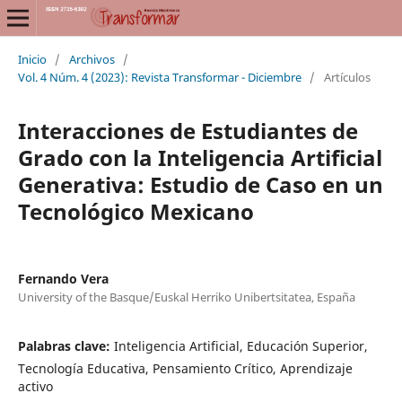
Inicio
/
Archivos
/
Vol. 4 Núm. 4 (2023): Revista Transformar - Diciembre
/
Artículos
Interacciones de Estudiantes de
Grado con la Inteligencia Artificial
Generativa: Estudio de Caso en un
Tecnológico Mexicano
Fernando Vera
University of the Basque/Euskal Herriko Unibertsitatea, España
Palabras clave:
Inteligencia Artificial, Educación Superior,
Tecnología Educativa, Pensamiento Crítico, Aprendizaje
activo