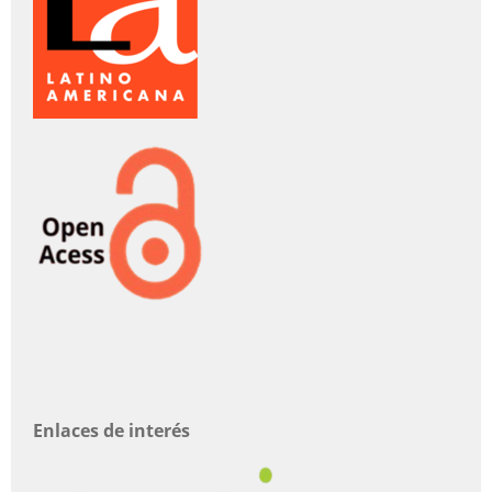
Enlaces de interés