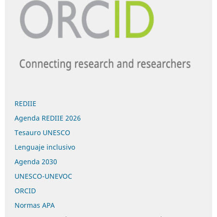
REDIIE
Agenda REDIIE 2026
Tesauro UNESCO
Lenguaje inclusivo
Agenda 2030
UNESCO-UNEVOC
ORCID
Normas APA