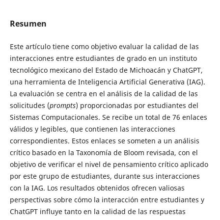
Resumen
Este artículo tiene como objetivo evaluar la calidad de las
interacciones entre estudiantes de grado en un instituto
tecnológico mexicano del Estado de Michoacán y ChatGPT,
una herramienta de Inteligencia Artificial Generativa (IAG).
La evaluación se centra en el análisis de la calidad de las
solicitudes (
prompts
) proporcionadas por estudiantes del
Sistemas Computacionales. Se recibe un total de 76 enlaces
válidos y legibles, que contienen las interacciones
correspondientes. Estos enlaces se someten a un análisis
crítico basado en la Taxonomía de Bloom revisada, con el
objetivo de verificar el nivel de pensamiento crítico aplicado
por este grupo de estudiantes, durante sus interacciones
con la IAG. Los resultados obtenidos ofrecen valiosas
perspectivas sobre cómo la interacción entre estudiantes y
ChatGPT influye tanto en la calidad de las respuestas