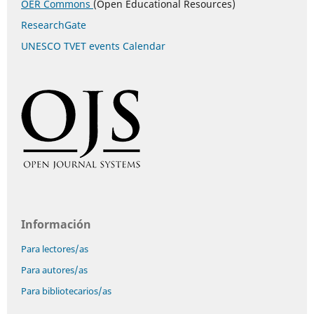
OER Commons
(Open Educational Resources)
ResearchGate
UNESCO TVET events Calendar
Información
Para lectores/as
Para autores/as
Para bibliotecarios/as