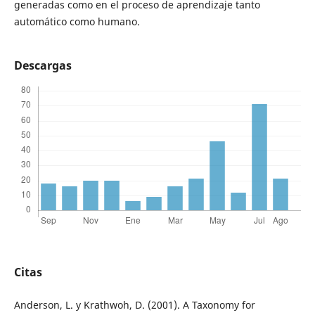
generadas como en el proceso de aprendizaje tanto
automático como humano.
Descargas
Citas
Anderson, L. y Krathwoh, D. (2001). A Taxonomy for