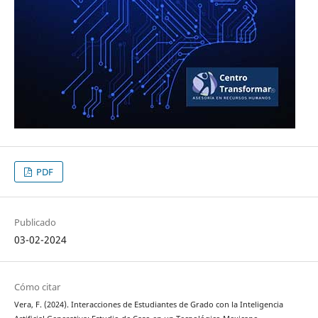
PDF
Publicado
03-02-2024
Cómo citar
Vera, F. (2024). Interacciones de Estudiantes de Grado con la Inteligencia