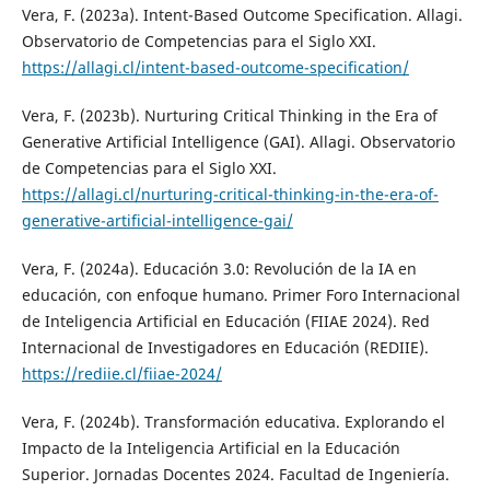
Vera, F. (2023a). Intent-Based Outcome Specification. Allagi.
Observatorio de Competencias para el Siglo XXI.
https://allagi.cl/intent-based-outcome-specification/
Vera, F. (2023b). Nurturing Critical Thinking in the Era of
Generative Artificial Intelligence (GAI). Allagi. Observatorio
de Competencias para el Siglo XXI.
https://allagi.cl/nurturing-critical-thinking-in-the-era-of-
generative-artificial-intelligence-gai/
Vera, F. (2024a). Educación 3.0: Revolución de la IA en
educación, con enfoque humano. Primer Foro Internacional
de Inteligencia Artificial en Educación (FIIAE 2024). Red
Internacional de Investigadores en Educación (REDIIE).
https://rediie.cl/fiiae-2024/
Vera, F. (2024b). Transformación educativa. Explorando el
Impacto de la Inteligencia Artificial en la Educación
Superior. Jornadas Docentes 2024. Facultad de Ingeniería.