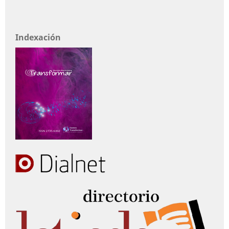
Indexación