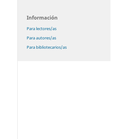
Información
Para lectores/as
Para autores/as
Para bibliotecarios/as