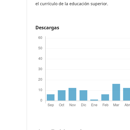
el currículo de la educación superior.
Descargas