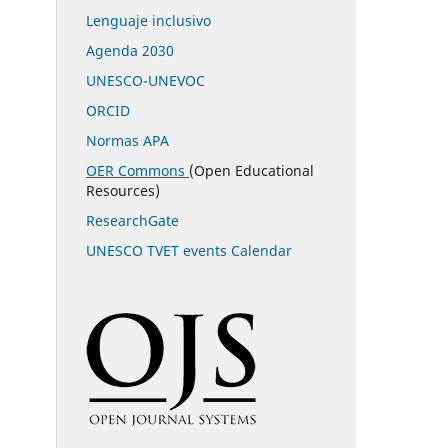
Lenguaje inclusivo
Agenda 2030
UNESCO-UNEVOC
ORCID
Normas APA
OER Commons
(Open Educational
Resources)
ResearchGate
UNESCO TVET events Calendar