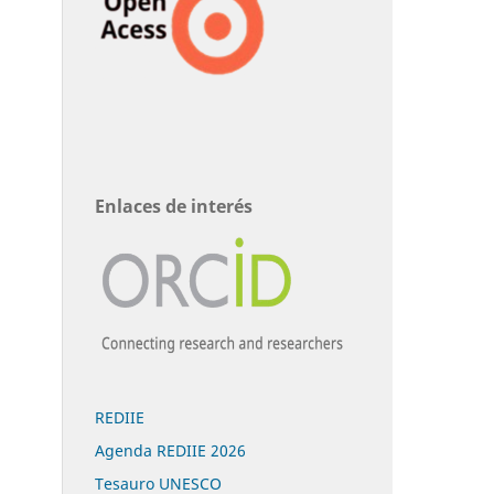
Enlaces de interés
REDIIE
Agenda REDIIE 2026
Tesauro UNESCO