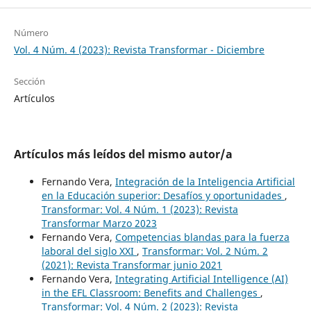
Número
Vol. 4 Núm. 4 (2023): Revista Transformar - Diciembre
Sección
Artículos
Artículos más leídos del mismo autor/a
Fernando Vera,
Integración de la Inteligencia Artificial
en la Educación superior: Desafíos y oportunidades
,
Transformar: Vol. 4 Núm. 1 (2023): Revista
Transformar Marzo 2023
Fernando Vera,
Competencias blandas para la fuerza
laboral del siglo XXI
,
Transformar: Vol. 2 Núm. 2
(2021): Revista Transformar junio 2021
Fernando Vera,
Integrating Artificial Intelligence (AI)
in the EFL Classroom: Benefits and Challenges
,
Transformar: Vol. 4 Núm. 2 (2023): Revista