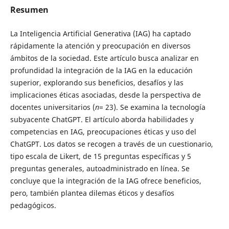
Resumen
La Inteligencia Artificial Generativa (IAG) ha captado
rápidamente la atención y preocupación en diversos
ámbitos de la sociedad. Este artículo busca analizar en
profundidad la integración de la IAG en la educación
superior, explorando sus beneficios, desafíos y las
implicaciones éticas asociadas, desde la perspectiva de
docentes universitarios (
n
= 23). Se examina la tecnología
subyacente ChatGPT. El artículo aborda habilidades y
competencias en IAG, preocupaciones éticas y uso del
ChatGPT. Los datos se recogen a través de un cuestionario,
tipo escala de Likert, de 15 preguntas específicas y 5
preguntas generales, autoadministrado en línea. Se
concluye que la integración de la IAG ofrece beneficios,
pero, también plantea dilemas éticos y desafíos
pedagógicos.