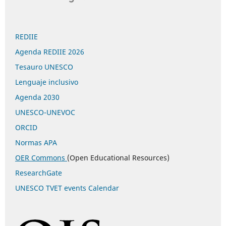
REDIIE
Agenda REDIIE 2026
Tesauro UNESCO
Lenguaje inclusivo
Agenda 2030
UNESCO-UNEVOC
ORCID
Normas APA
OER Commons
(Open Educational Resources)
ResearchGate
UNESCO TVET events Calendar