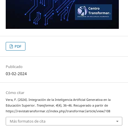
PDF
Publicado
03-02-2024
Cómo citar
Vera, F. (2024). Integración de la Inteligencia Artificial Generativa en la
Educación Superior.
Transformar
,
4
(4), 36–46. Recuperado a partir de
https://revistatransformar.cl/index.php/transformar/article/view/108
Más formatos de cita