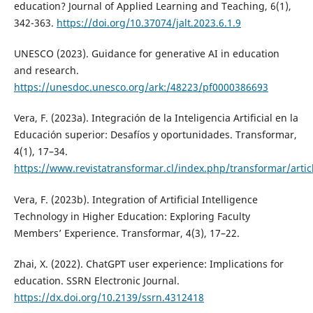
education? Journal of Applied Learning and Teaching, 6(1),
342-363.
https://doi.org/10.37074/jalt.2023.6.1.9
UNESCO (2023). Guidance for generative AI in education
and research.
https://unesdoc.unesco.org/ark:/48223/pf0000386693
Vera, F. (2023a). Integración de la Inteligencia Artificial en la
Educación superior: Desafíos y oportunidades. Transformar,
4(1), 17–34.
https://www.revistatransformar.cl/index.php/transformar/artic
Vera, F. (2023b). Integration of Artificial Intelligence
Technology in Higher Education: Exploring Faculty
Members’ Experience. Transformar, 4(3), 17–22.
Zhai, X. (2022). ChatGPT user experience: Implications for
education. SSRN Electronic Journal.
https://dx.doi.org/10.2139/ssrn.4312418