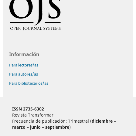
Información
Para lectores/as
Para autores/as
Para bibliotecarios/as
ISSN 2735-6302
Revista Transformar
Frecuencia de publicación: Trimestral (
diciembre –
marzo – junio – septiembre
)