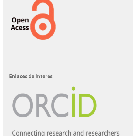
Enlaces de interés