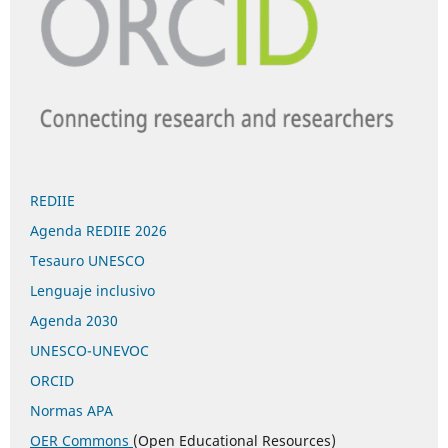
REDIIE
Agenda REDIIE 2026
Tesauro UNESCO
Lenguaje inclusivo
Agenda 2030
UNESCO-UNEVOC
ORCID
Normas APA
OER Commons
(Open Educational Resources)