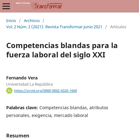
Inicio
/
Archivos
/
Vol. 2 Núm. 2 (2021): Revista Transformar junio 2021
/
Artículos
Competencias blandas para la
fuerza laboral del siglo XXI
Fernando Vera
Universidad La República
https://orcid.org/0000-0002-4326-1660
Palabras clave:
Competencias blandas, atributos
personales, exigencia, mercado laboral
Resumen