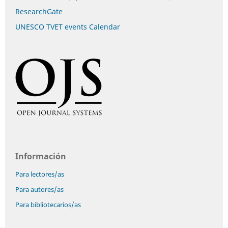
ResearchGate
UNESCO TVET events Calendar
Información
Para lectores/as
Para autores/as
Para bibliotecarios/as