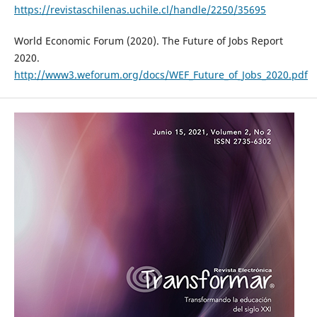
https://revistaschilenas.uchile.cl/handle/2250/35695
World Economic Forum (2020). The Future of Jobs Report
2020.
http://www3.weforum.org/docs/WEF_Future_of_Jobs_2020.pdf