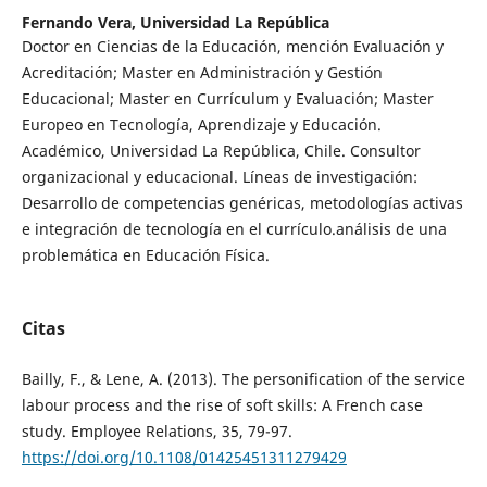
Fernando Vera,
Universidad La República
Doctor en Ciencias de la Educación, mención Evaluación y
Acreditación; Master en Administración y Gestión
Educacional; Master en Currículum y Evaluación; Master
Europeo en Tecnología, Aprendizaje y Educación.
Académico, Universidad La República, Chile. Consultor
organizacional y educacional. Líneas de investigación:
Desarrollo de competencias genéricas, metodologías activas
e integración de tecnología en el currículo.análisis de una
problemática en Educación Física.
Citas
Bailly, F., & Lene, A. (2013). The personification of the service
labour process and the rise of soft skills: A French case
study. Employee Relations, 35, 79-97.
https://doi.org/10.1108/01425451311279429