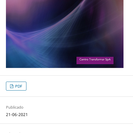
PDF
Publicado
21-06-2021