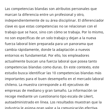
Las competencias blandas son atributos personales que
marcan la diferencia entre un profesional y otro,
independientemente de su área disciplinar. El diferenciador
clave es que estas competencias no se relacionan con el
trabajo que se hace, sino con cómo se trabaja. Por lo mismo,
no son específicas de un solo trabajo y dejan a la nueva
fuerza laboral bien preparada para un panorama que
cambia rápidamente, donde la adaptación a nuevos
entornos es fundamental. Por ello, los empleadores
actualmente buscan una fuerza laboral que posea tanto
competencias blandas como duras. En este contexto, este
estudio busca identificar las 10 competencias blandas más
importantes para el buen desempeño en el mercado laboral
chileno. La muestra corresponde a 45 ejecutivos de
empresas de mediano y gran tamaño. La información se
recoge mediante un cuestionario tipo escala de Likert,
autoadministrado en línea. Los resultados muestran que la
industria le asigna gran valor a la comunicación efectiva,