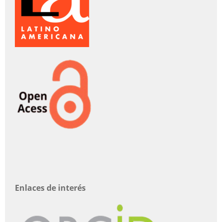
Enlaces de interés