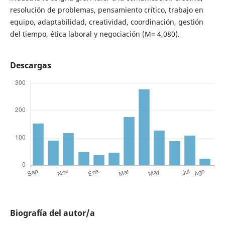
resolución de problemas, pensamiento crítico, trabajo en
equipo, adaptabilidad, creatividad, coordinación, gestión
del tiempo, ética laboral y negociación (M= 4,080).
Descargas
Biografía del autor/a