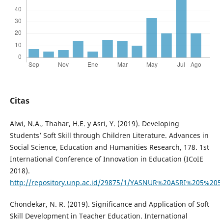
Citas
Alwi, N.A., Thahar, H.E. y Asri, Y. (2019). Developing
Students’ Soft Skill through Children Literature. Advances in
Social Science, Education and Humanities Research, 178. 1st
International Conference of Innovation in Education (ICoIE
2018).
http://repository.unp.ac.id/29875/1/YASNUR%20ASRI%205%20
Chondekar, N. R. (2019). Significance and Application of Soft
Skill Development in Teacher Education. International