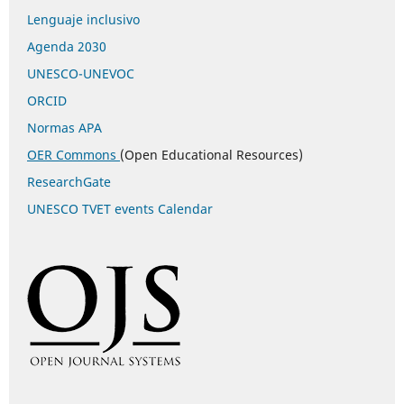
Lenguaje inclusivo
Agenda 2030
UNESCO-UNEVOC
ORCID
Normas APA
OER Commons
(Open Educational Resources)
ResearchGate
UNESCO TVET events Calendar