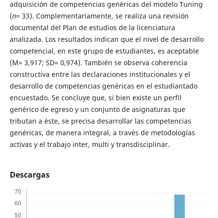
adquisición de competencias genéricas del modelo Tuning
(
n
= 33). Complementariamente, se realiza una revisión
documental del Plan de estudios de la licenciatura
analizada. Los resultados indican que el nivel de desarrollo
competencial, en este grupo de estudiantes, es aceptable
(M= 3,917; SD= 0,974). También se observa coherencia
constructiva entre las declaraciones institucionales y el
desarrollo de competencias genéricas en el estudiantado
encuestado. Se concluye que, si bien existe un perfil
genérico de egreso y un conjunto de asignaturas que
tributan a éste, se precisa desarrollar las competencias
genéricas, de manera integral, a través de metodologías
activas y el trabajo inter, multi y transdisciplinar.
Descargas