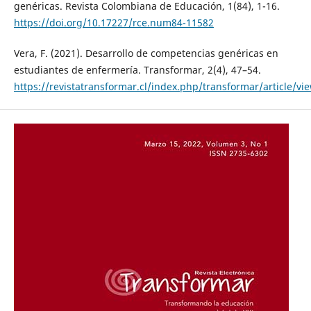
genéricas. Revista Colombiana de Educación, 1(84), 1-16.
https://doi.org/10.17227/rce.num84-11582
Vera, F. (2021). Desarrollo de competencias genéricas en
estudiantes de enfermería. Transformar, 2(4), 47–54.
https://revistatransformar.cl/index.php/transformar/article/vi