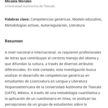
Micaela Morales
Universidad Autónoma de Tlaxcala
Palabras clave:
Competencias genéricas, Modelo educativo,
Metodologías activas, Autorregulación, Literatura
Resumen
A nivel nacional e internacional, se requieren profesionales
de letras que contribuyan al correcto manejo del idioma y
que difundan la cultura, a través de diversos atributos
diferenciales. En este contexto, esta investigación busca
analizar el desarrollo de competencias genéricas en
estudiantes de Licenciatura en Lengua y Literatura
Hispanoamericana de la Universidad Autónoma de Tlaxcala
(UATX), México. A través de una metodología cuantitativa y
la aplicación de un cuestionario en línea, se analizan las
percepciones de un grupo de estudiantes sobre la