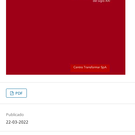
PDF
Publicado
22-03-2022