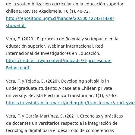
de la sostenibilización curricular en la educación superior
chilena. Revista Akadèmeia, 16 (1), 40-72.
http://repositorio.ugm.cl/handle/20.500.12743/1428?
show=full
Vera, F. (2020). El proceso de Bolonia y su impacto en la
educación superior. Webinar internacional. Red
Internacional de Investigadores en Educación.
https://rediie.cl/wp-content/uploads/El-proceso-de-
Bolonia.pdf
Vera, F. y Tejada. E. (2020). Developing soft skills in
undergraduate students: A case at a Chilean private
university. Revista Electrónica Transformar, 1(1), 57-67.
https://revistatransformar.cl/index.php/transformar/article/vi
Vera, F. y García-Martínez. S. (2021). Creencias y prácticas
de docentes universitarios respecto a la integración de
tecnología digital para el desarrollo de competencias