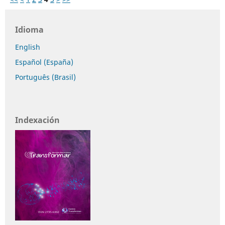
Idioma
English
Español (España)
Português (Brasil)
Indexación