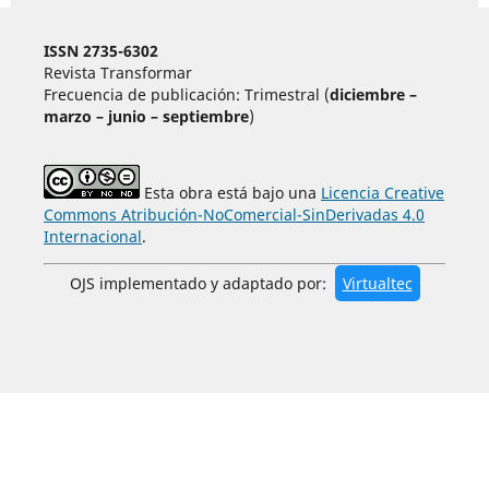
ISSN 2735-6302
Revista Transformar
Frecuencia de publicación: Trimestral (
diciembre –
marzo – junio – septiembre
)
Esta obra está bajo una
Licencia Creative
Commons Atribución-NoComercial-SinDerivadas 4.0
Internacional
.
OJS implementado y adaptado por:
Virtualtec