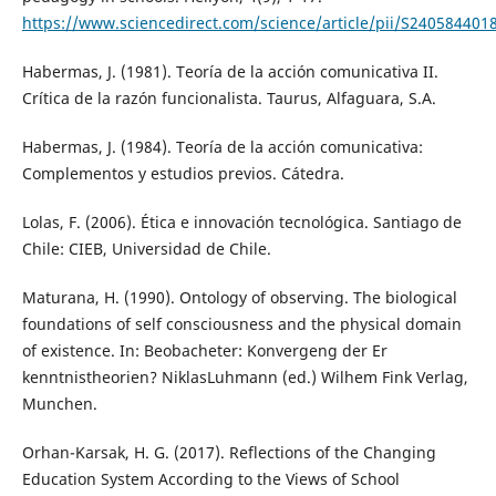
https://www.sciencedirect.com/science/article/pii/S24058440
Habermas, J. (1981). Teoría de la acción comunicativa II.
Crítica de la razón funcionalista. Taurus, Alfaguara, S.A.
Habermas, J. (1984). Teoría de la acción comunicativa:
Complementos y estudios previos. Cátedra.
Lolas, F. (2006). Ética e innovación tecnológica. Santiago de
Chile: CIEB, Universidad de Chile.
Maturana, H. (1990). Ontology of observing. The biological
foundations of self consciousness and the physical domain
of existence. In: Beobacheter: Konvergeng der Er
kenntnistheorien? NiklasLuhmann (ed.) Wilhem Fink Verlag,
Munchen.
Orhan-Karsak, H. G. (2017). Reflections of the Changing
Education System According to the Views of School