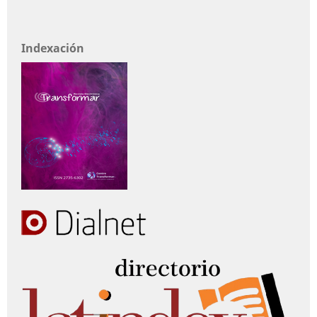
Indexación