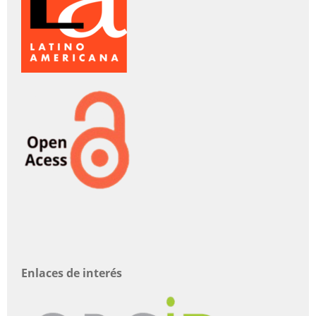
Enlaces de interés