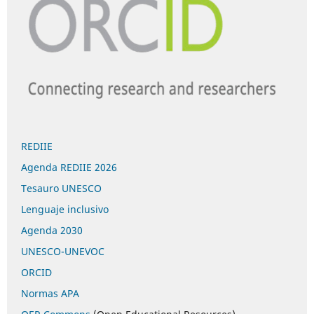
REDIIE
Agenda REDIIE 2026
Tesauro UNESCO
Lenguaje inclusivo
Agenda 2030
UNESCO-UNEVOC
ORCID
Normas APA