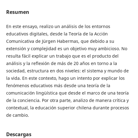
Resumen
En este ensayo, realizo un análisis de los entornos
educativos digitales, desde la Teoría de la Acción
Comunicativa de Jürgen Habermas, que debido a su
extensión y complejidad es un objetivo muy ambicioso. No
resulta fácil explicar un trabajo que es el producto del
análisis y la reflexión de más de 20 años en torno a la
sociedad, estructura en dos niveles: el sistema y mundo de
la vida. En este contexto, hago un intento por explicar los
fenómenos educativos más desde una teoría de la
comunicación lingüística que desde el marco de una teoría
de la conciencia. Por otra parte, analizo de manera crítica y
contextual, la educación superior chilena durante procesos
de cambio.
Descargas