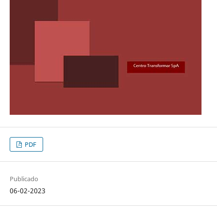
PDF
Publicado
06-02-2023