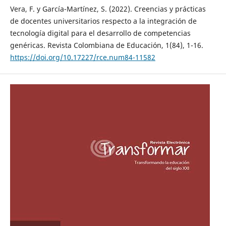
Vera, F. y García-Martínez, S. (2022). Creencias y prácticas
de docentes universitarios respecto a la integración de
tecnología digital para el desarrollo de competencias
genéricas. Revista Colombiana de Educación, 1(84), 1-16.
https://doi.org/10.17227/rce.num84-11582