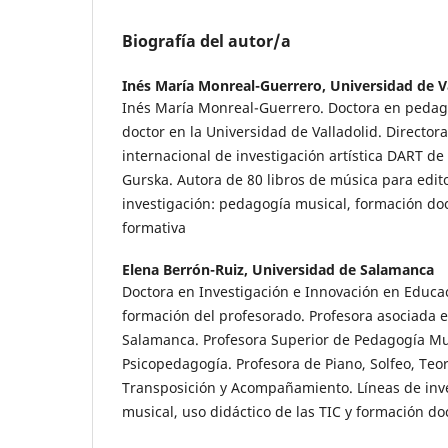
Biografía del autor/a
Inés María Monreal-Guerrero,
Universidad de V
Inés María Monreal-Guerrero. Doctora en pedag
doctor en la Universidad de Valladolid. Directo
internacional de investigación artística DART de
Gurska. Autora de 80 libros de música para edit
investigación: pedagogía musical, formación do
formativa
Elena Berrón-Ruiz,
Universidad de Salamanca
Doctora en Investigación e Innovación en Educa
formación del profesorado. Profesora asociada e
Salamanca. Profesora Superior de Pedagogía Mus
Psicopedagogía. Profesora de Piano, Solfeo, Teor
Transposición y Acompañamiento. Líneas de inv
musical, uso didáctico de las TIC y formación do