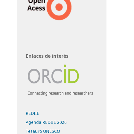
Enlaces de interés
REDIIE
Agenda REDIIE 2026
Tesauro UNESCO