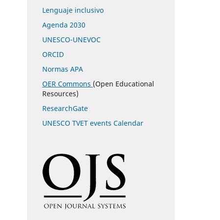
Lenguaje inclusivo
Agenda 2030
UNESCO-UNEVOC
ORCID
Normas APA
OER Commons
(Open Educational
Resources)
ResearchGate
UNESCO TVET events Calendar