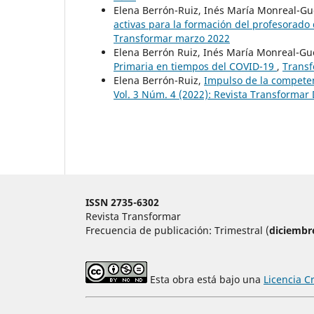
Elena Berrón-Ruiz, Inés María Monreal-Gu
activas para la formación del profesorado
Transformar marzo 2022
Elena Berrón Ruiz, Inés María Monreal-Gu
Primaria en tiempos del COVID-19
,
Transf
Elena Berrón-Ruiz,
Impulso de la competen
Vol. 3 Núm. 4 (2022): Revista Transformar
ISSN 2735-6302
Revista Transformar
Frecuencia de publicación: Trimestral (
diciembr
Esta obra está bajo una
Licencia C