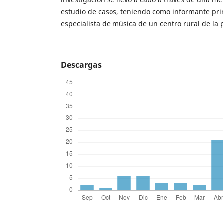
estudio de casos, teniendo como informante pri
especialista de música de un centro rural de la 
Descargas