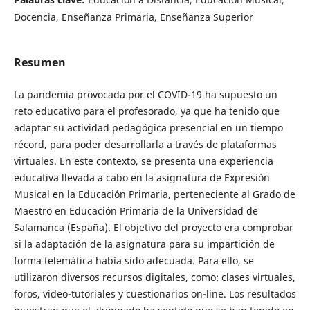
Docencia, Enseñanza Primaria, Enseñanza Superior
Resumen
La pandemia provocada por el COVID-19 ha supuesto un
reto educativo para el profesorado, ya que ha tenido que
adaptar su actividad pedagógica presencial en un tiempo
récord, para poder desarrollarla a través de plataformas
virtuales. En este contexto, se presenta una experiencia
educativa llevada a cabo en la asignatura de Expresión
Musical en la Educación Primaria, perteneciente al Grado de
Maestro en Educación Primaria de la Universidad de
Salamanca (España). El objetivo del proyecto era comprobar
si la adaptación de la asignatura para su impartición de
forma telemática había sido adecuada. Para ello, se
utilizaron diversos recursos digitales, como: clases virtuales,
foros, video-tutoriales y cuestionarios on-line. Los resultados