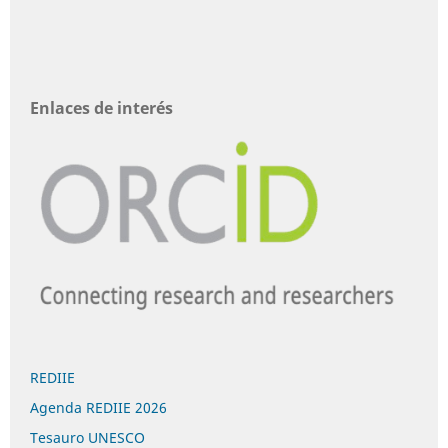
Enlaces de interés
REDIIE
Agenda REDIIE 2026
Tesauro UNESCO