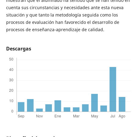
muestran que el alumnado ha sentido que se han tenido en
cuenta sus circunstancias y necesidades ante esta nueva
situación y que tanto la metodología seguida como los
procesos de evaluación han favorecido el desarrollo de
procesos de enseñanza-aprendizaje de calidad.
Descargas