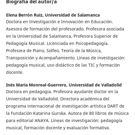
Biografía del autor/a
Elena Berrón Ruiz,
Universidad de Salamanca
Doctora en Investigación e Innovación en Educación.
Asesora de formación del profesorado. Profesora asociada
en la Universidad de Salamanca. Profesora Superior de
Pedagogía Musical. Licenciada en Psicopedagogía.
Profesora de Piano, Solfeo, Teoría de la Música,
Transposición y Acompañamiento. Líneas de investigación:
pedagogía musical, uso didáctico de las TIC y formación
docente.
Inés María Monreal-Guerrero,
Universidad de Valladolid
Doctora en pedagogía. Profesora ayudante doctor en la
Universidad de Valladolid. Directora académica del
programa internacional de investigación artística DART de
la Fundación Katarina Gurska. Autora de 80 libros de música
para editorial ANAYA. Líneas de investigación: pedagogía
musical, formación docente y evaluación formativa.