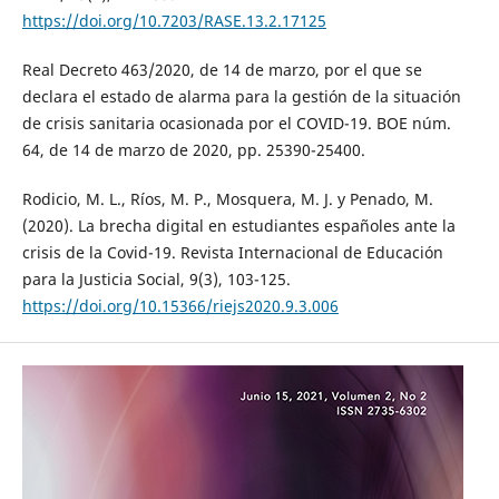
https://doi.org/10.7203/RASE.13.2.17125
Real Decreto 463/2020, de 14 de marzo, por el que se
declara el estado de alarma para la gestión de la situación
de crisis sanitaria ocasionada por el COVID-19. BOE núm.
64, de 14 de marzo de 2020, pp. 25390-25400.
Rodicio, M. L., Ríos, M. P., Mosquera, M. J. y Penado, M.
(2020). La brecha digital en estudiantes españoles ante la
crisis de la Covid-19. Revista Internacional de Educación
para la Justicia Social, 9(3), 103-125.
https://doi.org/10.15366/riejs2020.9.3.006