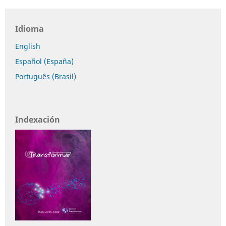
Idioma
English
Español (España)
Português (Brasil)
Indexación