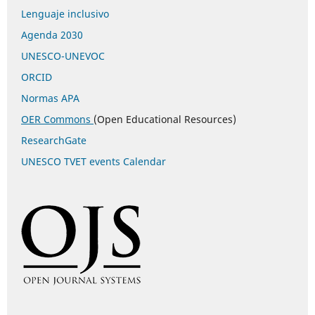
Lenguaje inclusivo
Agenda 2030
UNESCO-UNEVOC
ORCID
Normas APA
OER Commons
(Open Educational Resources)
ResearchGate
UNESCO TVET events Calendar