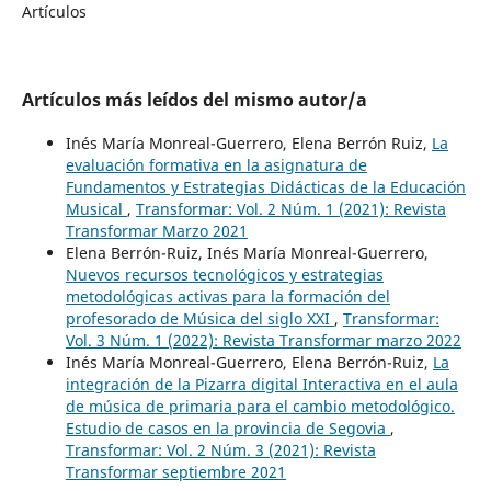
Artículos
Artículos más leídos del mismo autor/a
Inés María Monreal-Guerrero, Elena Berrón Ruiz,
La
evaluación formativa en la asignatura de
Fundamentos y Estrategias Didácticas de la Educación
Musical
,
Transformar: Vol. 2 Núm. 1 (2021): Revista
Transformar Marzo 2021
Elena Berrón-Ruiz, Inés María Monreal-Guerrero,
Nuevos recursos tecnológicos y estrategias
metodológicas activas para la formación del
profesorado de Música del siglo XXI
,
Transformar:
Vol. 3 Núm. 1 (2022): Revista Transformar marzo 2022
Inés María Monreal-Guerrero, Elena Berrón-Ruiz,
La
integración de la Pizarra digital Interactiva en el aula
de música de primaria para el cambio metodológico.
Estudio de casos en la provincia de Segovia
,
Transformar: Vol. 2 Núm. 3 (2021): Revista
Transformar septiembre 2021