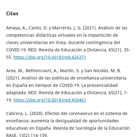
Citas
Amaya, A., Cantú, D. y Marreros, J. G. (2021). Análisis de las
competencias didácticas virtuales en la impartición de
clases universitarias en línea, durante contingencia del
COVID-19. RED. Revista de Educación a Distancia, 65(21), 35-
55.
https://doi.org/10.6018/red.426371
Area, M., Bethencourt, A., Martín, S. y San Nicolás, M. B.
(2021). Análisis de las políticas de enseñanza universitaria
en España en tiempos de COVID-19. La presencialidad
adaptada. RED. Revista de Educación a Distancia, 65(21), 1-
19.
https://doi.org/10.6018/red.450461
Cabrera, L. (2020). Efectos del coronavirus en el sistema de
enseñanza: aumenta la desigualdad de oportunidades
educativas en España. Revista de Sociología de la Educación
RASE, 13(2),114-139.