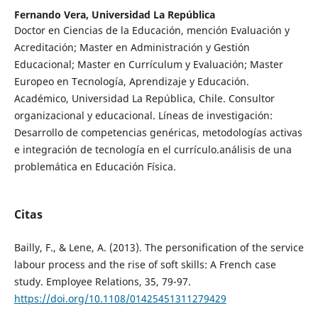
Fernando Vera,
Universidad La República
Doctor en Ciencias de la Educación, mención Evaluación y
Acreditación; Master en Administración y Gestión
Educacional; Master en Currículum y Evaluación; Master
Europeo en Tecnología, Aprendizaje y Educación.
Académico, Universidad La República, Chile. Consultor
organizacional y educacional. Líneas de investigación:
Desarrollo de competencias genéricas, metodologías activas
e integración de tecnología en el currículo.análisis de una
problemática en Educación Física.
Citas
Bailly, F., & Lene, A. (2013). The personification of the service
labour process and the rise of soft skills: A French case
study. Employee Relations, 35, 79-97.
https://doi.org/10.1108/01425451311279429