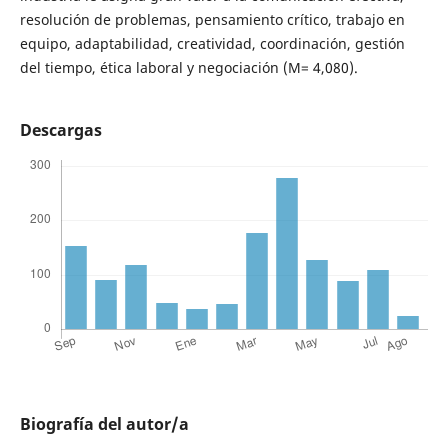
resolución de problemas, pensamiento crítico, trabajo en
equipo, adaptabilidad, creatividad, coordinación, gestión
del tiempo, ética laboral y negociación (M= 4,080).
Descargas
Biografía del autor/a