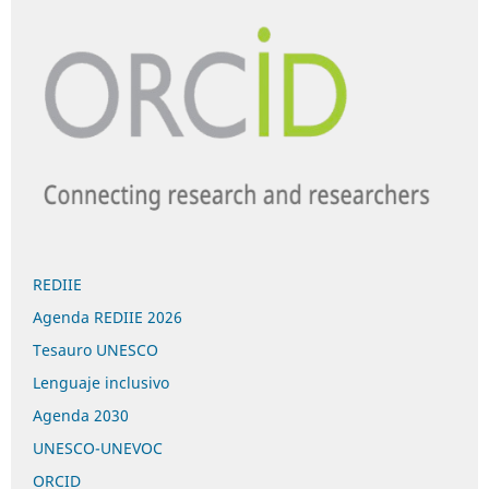
REDIIE
Agenda REDIIE 2026
Tesauro UNESCO
Lenguaje inclusivo
Agenda 2030
UNESCO-UNEVOC
ORCID