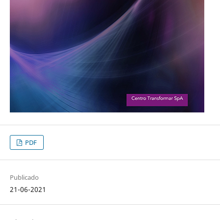
PDF
Publicado
21-06-2021