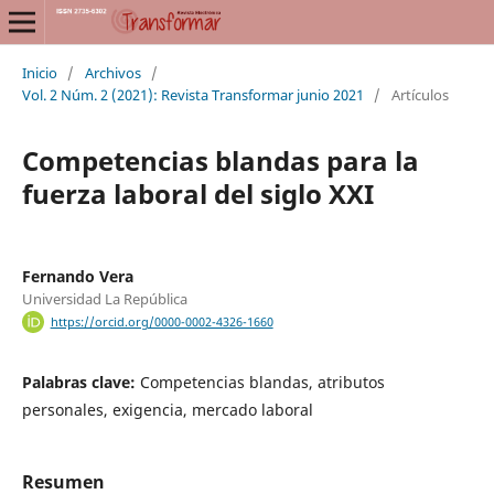
Inicio
/
Archivos
/
Vol. 2 Núm. 2 (2021): Revista Transformar junio 2021
/
Artículos
Competencias blandas para la
fuerza laboral del siglo XXI
Fernando Vera
Universidad La República
https://orcid.org/0000-0002-4326-1660
Palabras clave:
Competencias blandas, atributos
personales, exigencia, mercado laboral
Resumen