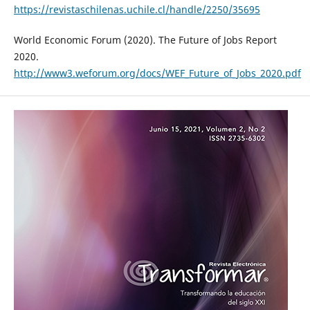
https://revistaschilenas.uchile.cl/handle/2250/35695
World Economic Forum (2020). The Future of Jobs Report
2020.
http://www3.weforum.org/docs/WEF_Future_of_Jobs_2020.pdf