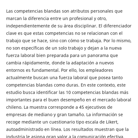
Las competencias blandas son atributos personales que
marcan la diferencia entre un profesional y otro,
independientemente de su área disciplinar. El diferenciador
clave es que estas competencias no se relacionan con el
trabajo que se hace, sino con cómo se trabaja. Por lo mismo,
no son específicas de un solo trabajo y dejan a la nueva
fuerza laboral bien preparada para un panorama que
cambia rápidamente, donde la adaptación a nuevos
entornos es fundamental. Por ello, los empleadores
actualmente buscan una fuerza laboral que posea tanto
competencias blandas como duras. En este contexto, este
estudio busca identificar las 10 competencias blandas más
importantes para el buen desempeño en el mercado laboral
chileno. La muestra corresponde a 45 ejecutivos de
empresas de mediano y gran tamaño. La información se
recoge mediante un cuestionario tipo escala de Likert,
autoadministrado en línea. Los resultados muestran que la
industria le asigna gran valor a la comunicación efectiva,