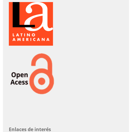
Enlaces de interés