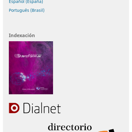
Español (España)
Português (Brasil)
Indexación