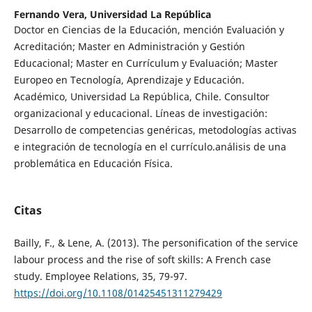
Fernando Vera,
Universidad La República
Doctor en Ciencias de la Educación, mención Evaluación y
Acreditación; Master en Administración y Gestión
Educacional; Master en Currículum y Evaluación; Master
Europeo en Tecnología, Aprendizaje y Educación.
Académico, Universidad La República, Chile. Consultor
organizacional y educacional. Líneas de investigación:
Desarrollo de competencias genéricas, metodologías activas
e integración de tecnología en el currículo.análisis de una
problemática en Educación Física.
Citas
Bailly, F., & Lene, A. (2013). The personification of the service
labour process and the rise of soft skills: A French case
study. Employee Relations, 35, 79-97.
https://doi.org/10.1108/01425451311279429