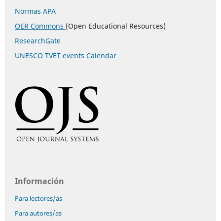
Normas APA
OER Commons
(Open Educational Resources)
ResearchGate
UNESCO TVET events Calendar
Información
Para lectores/as
Para autores/as