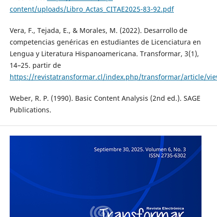
content/uploads/Libro_Actas_CITAE2025-83-92.pdf
Vera, F., Tejada, E., & Morales, M. (2022). Desarrollo de
competencias genéricas en estudiantes de Licenciatura en
Lengua y Literatura Hispanoamericana. Transformar, 3(1),
14–25. partir de
https://revistatransformar.cl/index.php/transformar/article/vi
Weber, R. P. (1990). Basic Content Analysis (2nd ed.). SAGE
Publications.