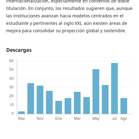
internacionalización, especialmente en convenios de doble
titulación. En conjunto, los resultados sugieren que, aunque
las instituciones avanzan hacia modelos centrados en el
estudiante y pertinentes al siglo XXI, aún existen áreas de
mejora para consolidar su proyección global y sostenible.
Descargas