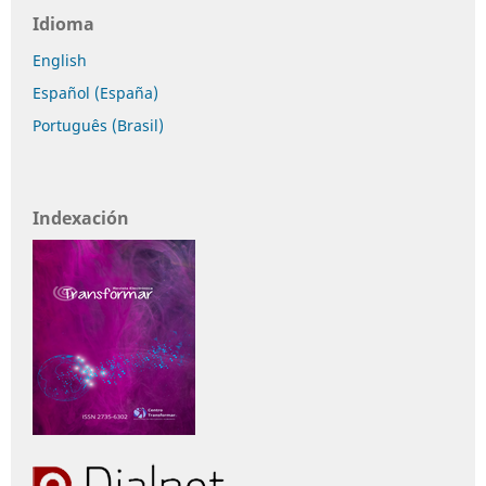
Idioma
English
Español (España)
Português (Brasil)
Indexación