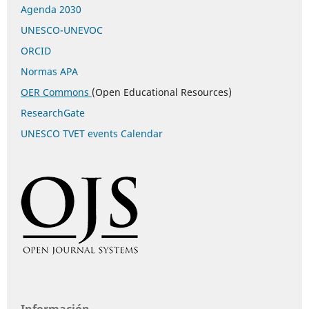
Agenda 2030
UNESCO-UNEVOC
ORCID
Normas APA
OER Commons
(Open Educational Resources)
ResearchGate
UNESCO TVET events Calendar