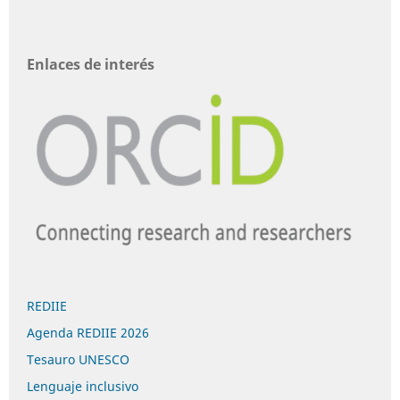
Enlaces de interés
REDIIE
Agenda REDIIE 2026
Tesauro UNESCO
Lenguaje inclusivo