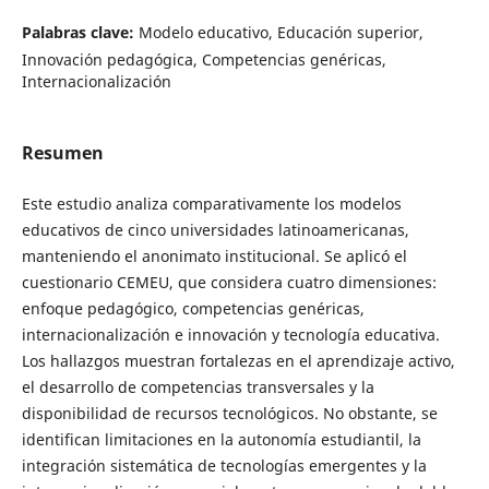
Palabras clave:
Modelo educativo, Educación superior,
Innovación pedagógica, Competencias genéricas,
Internacionalización
Resumen
Este estudio analiza comparativamente los modelos
educativos de cinco universidades latinoamericanas,
manteniendo el anonimato institucional. Se aplicó el
cuestionario CEMEU, que considera cuatro dimensiones:
enfoque pedagógico, competencias genéricas,
internacionalización e innovación y tecnología educativa.
Los hallazgos muestran fortalezas en el aprendizaje activo,
el desarrollo de competencias transversales y la
disponibilidad de recursos tecnológicos. No obstante, se
identifican limitaciones en la autonomía estudiantil, la
integración sistemática de tecnologías emergentes y la