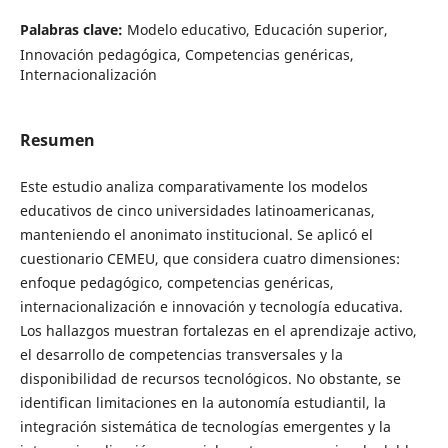
Palabras clave:
Modelo educativo, Educación superior,
Innovación pedagógica, Competencias genéricas,
Internacionalización
Resumen
Este estudio analiza comparativamente los modelos
educativos de cinco universidades latinoamericanas,
manteniendo el anonimato institucional. Se aplicó el
cuestionario CEMEU, que considera cuatro dimensiones:
enfoque pedagógico, competencias genéricas,
internacionalización e innovación y tecnología educativa.
Los hallazgos muestran fortalezas en el aprendizaje activo,
el desarrollo de competencias transversales y la
disponibilidad de recursos tecnológicos. No obstante, se
identifican limitaciones en la autonomía estudiantil, la
integración sistemática de tecnologías emergentes y la