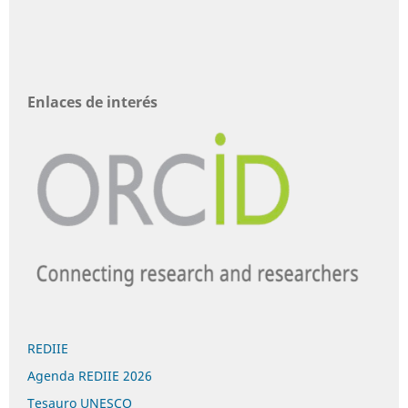
Enlaces de interés
REDIIE
Agenda REDIIE 2026
Tesauro UNESCO