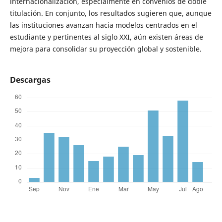
internacionalización, especialmente en convenios de doble
titulación. En conjunto, los resultados sugieren que, aunque
las instituciones avanzan hacia modelos centrados en el
estudiante y pertinentes al siglo XXI, aún existen áreas de
mejora para consolidar su proyección global y sostenible.
Descargas