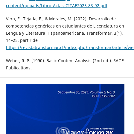
content/uploads/Libro_Actas_CITAE2025-83-92.pdf
Vera, F., Tejada, E., & Morales, M. (2022). Desarrollo de
competencias genéricas en estudiantes de Licenciatura en
Lengua y Literatura Hispanoamericana. Transformar, 3(1),
14–25. partir de
https://revistatransformar.cl/index.php/transformar/article/vi
Weber, R. P. (1990). Basic Content Analysis (2nd ed.). SAGE
Publications.