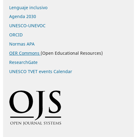
Lenguaje inclusivo
Agenda 2030
UNESCO-UNEVOC
ORCID
Normas APA
OER Commons
(Open Educational Resources)
ResearchGate
UNESCO TVET events Calendar