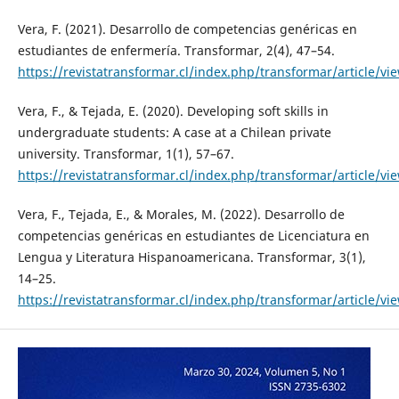
Vera, F. (2021). Desarrollo de competencias genéricas en
estudiantes de enfermería. Transformar, 2(4), 47–54.
https://revistatransformar.cl/index.php/transformar/article/vi
Vera, F., & Tejada, E. (2020). Developing soft skills in
undergraduate students: A case at a Chilean private
university. Transformar, 1(1), 57–67.
https://revistatransformar.cl/index.php/transformar/article/vi
Vera, F., Tejada, E., & Morales, M. (2022). Desarrollo de
competencias genéricas en estudiantes de Licenciatura en
Lengua y Literatura Hispanoamericana. Transformar, 3(1),
14–25.
https://revistatransformar.cl/index.php/transformar/article/vi