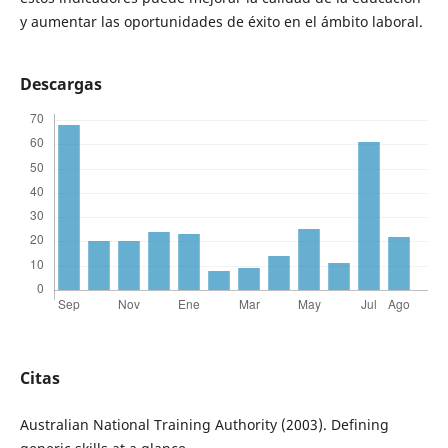
y aumentar las oportunidades de éxito en el ámbito laboral.
Descargas
Citas
Australian National Training Authority (2003). Defining