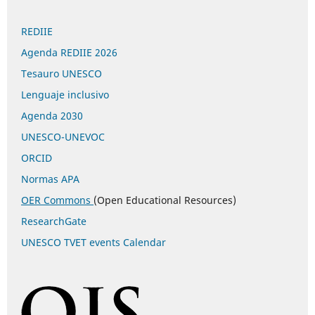
REDIIE
Agenda REDIIE 2026
Tesauro UNESCO
Lenguaje inclusivo
Agenda 2030
UNESCO-UNEVOC
ORCID
Normas APA
OER Commons
(Open Educational Resources)
ResearchGate
UNESCO TVET events Calendar