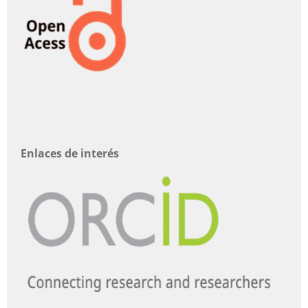
Enlaces de interés