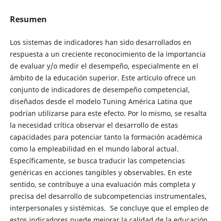
Resumen
Los sistemas de indicadores han sido desarrollados en
respuesta a un creciente reconocimiento de la importancia
de evaluar y/o medir el desempeño, especialmente en el
ámbito de la educación superior. Este artículo ofrece un
conjunto de indicadores de desempeño competencial,
diseñados desde el modelo Tuning América Latina que
podrían utilizarse para este efecto. Por lo mismo, se resalta
la necesidad crítica observar el desarrollo de estas
capacidades para potenciar tanto la formación académica
como la empleabilidad en el mundo laboral actual.
Específicamente, se busca traducir las competencias
genéricas en acciones tangibles y observables. En este
sentido, se contribuye a una evaluación más completa y
precisa del desarrollo de subcompetencias instrumentales,
interpersonales y sistémicas. Se concluye que el empleo de
estos indicadores puede mejorar la calidad de la educación