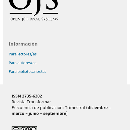
Información
Para lectores/as
Para autores/as
Para bibliotecarios/as
ISSN 2735-6302
Revista Transformar
Frecuencia de publicación: Trimestral (
diciembre –
marzo – junio – septiembre
)