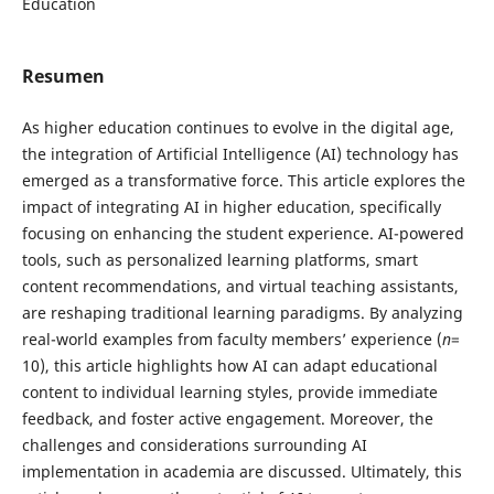
Education
Resumen
As higher education continues to evolve in the digital age,
the integration of Artificial Intelligence (AI) technology has
emerged as a transformative force. This article explores the
impact of integrating AI in higher education, specifically
focusing on enhancing the student experience. AI-powered
tools, such as personalized learning platforms, smart
content recommendations, and virtual teaching assistants,
are reshaping traditional learning paradigms. By analyzing
real-world examples from faculty members’ experience (
n
=
10), this article highlights how AI can adapt educational
content to individual learning styles, provide immediate
feedback, and foster active engagement. Moreover, the
challenges and considerations surrounding AI
implementation in academia are discussed. Ultimately, this