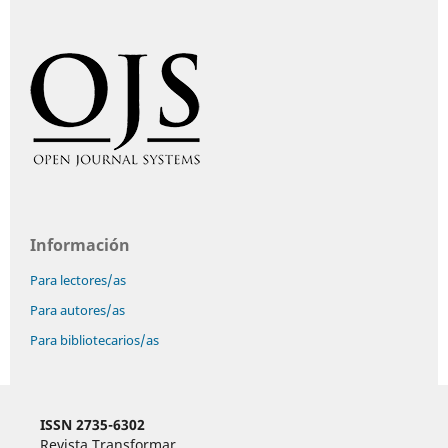
Información
Para lectores/as
Para autores/as
Para bibliotecarios/as
ISSN 2735-6302
Revista Transformar