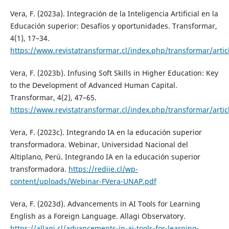
Vera, F. (2023a). Integración de la Inteligencia Artificial en la
Educación superior: Desafíos y oportunidades. Transformar,
4(1), 17–34.
https://www.revistatransformar.cl/index.php/transformar/artic
Vera, F. (2023b). Infusing Soft Skills in Higher Education: Key
to the Development of Advanced Human Capital.
Transformar, 4(2), 47–65.
https://www.revistatransformar.cl/index.php/transformar/artic
Vera, F. (2023c). Integrando IA en la educación superior
transformadora. Webinar, Universidad Nacional del
Altiplano, Perú. Integrando IA en la educación superior
transformadora.
https://rediie.cl/wp-
content/uploads/Webinar-FVera-UNAP.pdf
Vera, F. (2023d). Advancements in AI Tools for Learning
English as a Foreign Language. Allagi Observatory.
https://allagi.cl/advancements-in-ai-tools-for-learning-