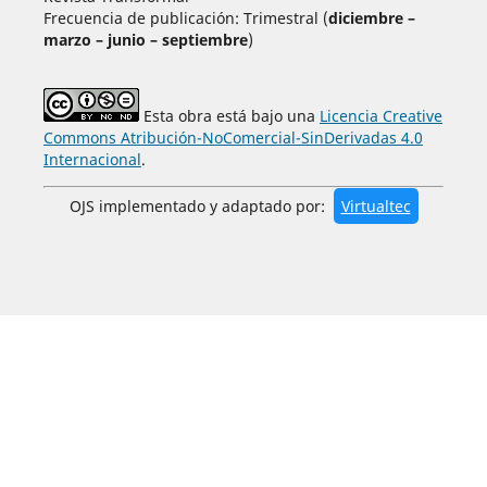
Frecuencia de publicación: Trimestral (
diciembre –
marzo – junio – septiembre
)
Esta obra está bajo una
Licencia Creative
Commons Atribución-NoComercial-SinDerivadas 4.0
Internacional
.
OJS implementado y adaptado por:
Virtualtec