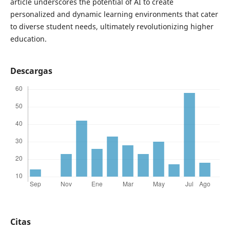
article underscores the potential of AI to create
personalized and dynamic learning environments that cater
to diverse student needs, ultimately revolutionizing higher
education.
Descargas
Citas