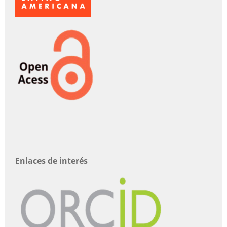
Enlaces de interés