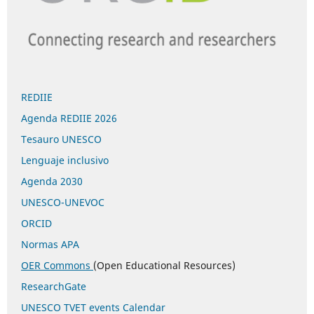
REDIIE
Agenda REDIIE 2026
Tesauro UNESCO
Lenguaje inclusivo
Agenda 2030
UNESCO-UNEVOC
ORCID
Normas APA
OER Commons
(Open Educational Resources)
ResearchGate
UNESCO TVET events Calendar