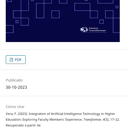
PDF
Publicado
30-10-2023
Cómo citar
Vera, F. (2023). Integration of Artificial Intelligence Technology in Higher
Education: Exploring Faculty Members’ Experience.
Transformar
,
4
(3), 17–22.
Recuperado a partir de