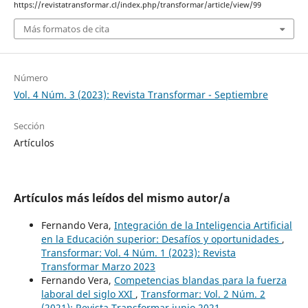
https://revistatransformar.cl/index.php/transformar/article/view/99
Más formatos de cita
Número
Vol. 4 Núm. 3 (2023): Revista Transformar - Septiembre
Sección
Artículos
Artículos más leídos del mismo autor/a
Fernando Vera,
Integración de la Inteligencia Artificial
en la Educación superior: Desafíos y oportunidades
,
Transformar: Vol. 4 Núm. 1 (2023): Revista
Transformar Marzo 2023
Fernando Vera,
Competencias blandas para la fuerza
laboral del siglo XXI
,
Transformar: Vol. 2 Núm. 2
(2021): Revista Transformar junio 2021