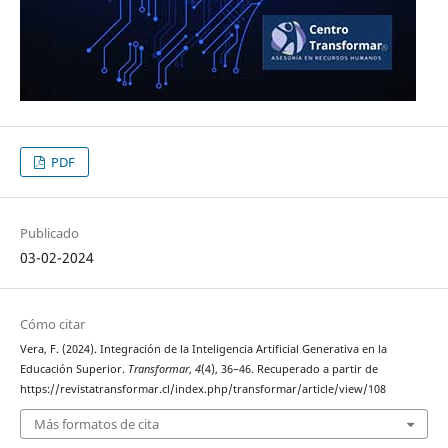
PDF
Publicado
03-02-2024
Cómo citar
Vera, F. (2024). Integración de la Inteligencia Artificial Generativa en la
Educación Superior.
Transformar
,
4
(4), 36–46. Recuperado a partir de
https://revistatransformar.cl/index.php/transformar/article/view/108
Más formatos de cita