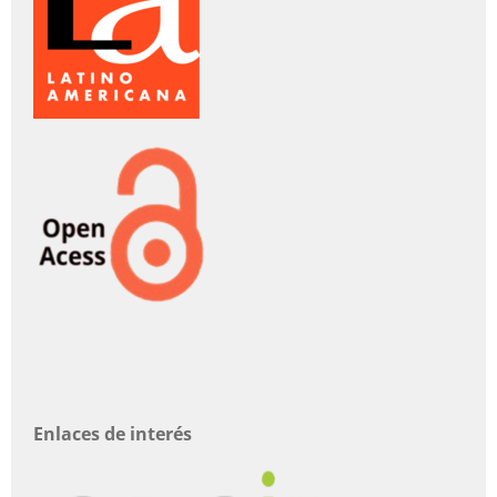
Enlaces de interés