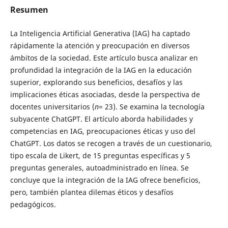
Resumen
La Inteligencia Artificial Generativa (IAG) ha captado
rápidamente la atención y preocupación en diversos
ámbitos de la sociedad. Este artículo busca analizar en
profundidad la integración de la IAG en la educación
superior, explorando sus beneficios, desafíos y las
implicaciones éticas asociadas, desde la perspectiva de
docentes universitarios (
n
= 23). Se examina la tecnología
subyacente ChatGPT. El artículo aborda habilidades y
competencias en IAG, preocupaciones éticas y uso del
ChatGPT. Los datos se recogen a través de un cuestionario,
tipo escala de Likert, de 15 preguntas específicas y 5
preguntas generales, autoadministrado en línea. Se
concluye que la integración de la IAG ofrece beneficios,
pero, también plantea dilemas éticos y desafíos
pedagógicos.