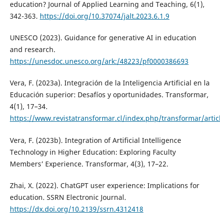
education? Journal of Applied Learning and Teaching, 6(1),
342-363.
https://doi.org/10.37074/jalt.2023.6.1.9
UNESCO (2023). Guidance for generative AI in education
and research.
https://unesdoc.unesco.org/ark:/48223/pf0000386693
Vera, F. (2023a). Integración de la Inteligencia Artificial en la
Educación superior: Desafíos y oportunidades. Transformar,
4(1), 17–34.
https://www.revistatransformar.cl/index.php/transformar/artic
Vera, F. (2023b). Integration of Artificial Intelligence
Technology in Higher Education: Exploring Faculty
Members’ Experience. Transformar, 4(3), 17–22.
Zhai, X. (2022). ChatGPT user experience: Implications for
education. SSRN Electronic Journal.
https://dx.doi.org/10.2139/ssrn.4312418