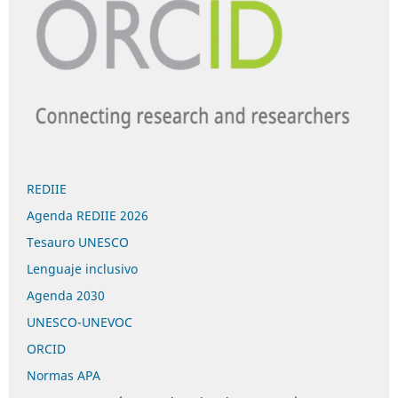
REDIIE
Agenda REDIIE 2026
Tesauro UNESCO
Lenguaje inclusivo
Agenda 2030
UNESCO-UNEVOC
ORCID
Normas APA