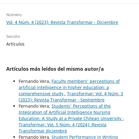
Número
Vol. 4 Núm. 4 (2023): Revista Transformar - Diciembre
Sección
Artículos
Artículos más leídos del mismo autor/a
Fernando Vera,
Faculty members’ perceptions of
artificial intelligence in higher education: a
comprehensive study
,
Transformar: Vol. 4 Núm. 3
(2023): Revista Transformar - Septiembre
Fernando Vera,
Students' Perceptions of the
Integration of Artificial Intelligence Nursing
Education: A Study at a Private Chilean University
,
Transformar: Vol. 5 Núm. 4 (2024): Revista
Transformar diciembre
Fernando Vera,
Student Performance in Writing