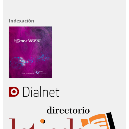
Indexación