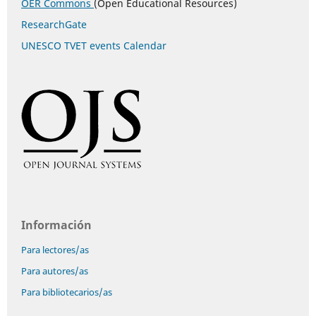
OER Commons
(Open Educational Resources)
ResearchGate
UNESCO TVET events Calendar
Información
Para lectores/as
Para autores/as
Para bibliotecarios/as