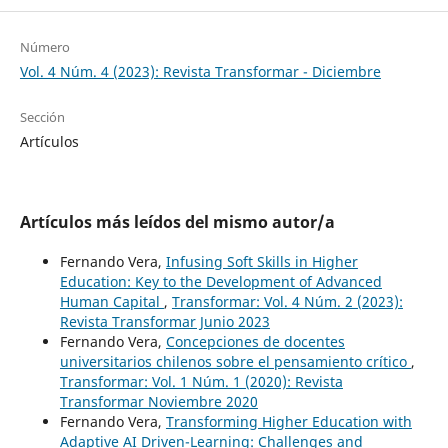
Número
Vol. 4 Núm. 4 (2023): Revista Transformar - Diciembre
Sección
Artículos
Artículos más leídos del mismo autor/a
Fernando Vera,
Infusing Soft Skills in Higher
Education: Key to the Development of Advanced
Human Capital
,
Transformar: Vol. 4 Núm. 2 (2023):
Revista Transformar Junio 2023
Fernando Vera,
Concepciones de docentes
universitarios chilenos sobre el pensamiento crítico
,
Transformar: Vol. 1 Núm. 1 (2020): Revista
Transformar Noviembre 2020
Fernando Vera,
Transforming Higher Education with
Adaptive AI Driven-Learning: Challenges and