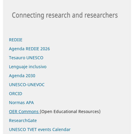
REDIIE
Agenda REDIIE 2026
Tesauro UNESCO
Lenguaje inclusivo
Agenda 2030
UNESCO-UNEVOC
ORCID
Normas APA
OER Commons
(Open Educational Resources)
ResearchGate
UNESCO TVET events Calendar