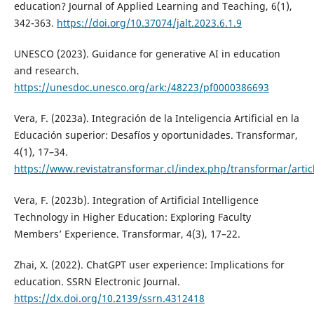
education? Journal of Applied Learning and Teaching, 6(1),
342-363.
https://doi.org/10.37074/jalt.2023.6.1.9
UNESCO (2023). Guidance for generative AI in education
and research.
https://unesdoc.unesco.org/ark:/48223/pf0000386693
Vera, F. (2023a). Integración de la Inteligencia Artificial en la
Educación superior: Desafíos y oportunidades. Transformar,
4(1), 17–34.
https://www.revistatransformar.cl/index.php/transformar/artic
Vera, F. (2023b). Integration of Artificial Intelligence
Technology in Higher Education: Exploring Faculty
Members’ Experience. Transformar, 4(3), 17–22.
Zhai, X. (2022). ChatGPT user experience: Implications for
education. SSRN Electronic Journal.
https://dx.doi.org/10.2139/ssrn.4312418