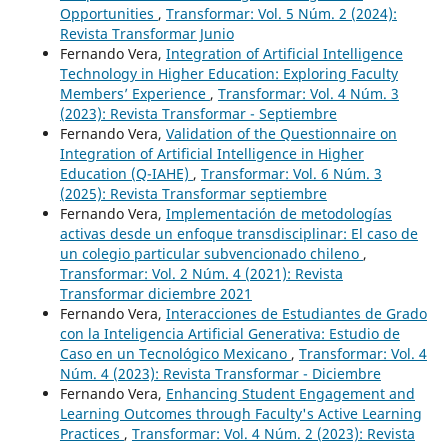
Opportunities
,
Transformar: Vol. 5 Núm. 2 (2024):
Revista Transformar Junio
Fernando Vera,
Integration of Artificial Intelligence
Technology in Higher Education: Exploring Faculty
Members’ Experience
,
Transformar: Vol. 4 Núm. 3
(2023): Revista Transformar - Septiembre
Fernando Vera,
Validation of the Questionnaire on
Integration of Artificial Intelligence in Higher
Education (Q-IAHE)
,
Transformar: Vol. 6 Núm. 3
(2025): Revista Transformar septiembre
Fernando Vera,
Implementación de metodologías
activas desde un enfoque transdisciplinar: El caso de
un colegio particular subvencionado chileno
,
Transformar: Vol. 2 Núm. 4 (2021): Revista
Transformar diciembre 2021
Fernando Vera,
Interacciones de Estudiantes de Grado
con la Inteligencia Artificial Generativa: Estudio de
Caso en un Tecnológico Mexicano
,
Transformar: Vol. 4
Núm. 4 (2023): Revista Transformar - Diciembre
Fernando Vera,
Enhancing Student Engagement and
Learning Outcomes through Faculty's Active Learning
Practices
,
Transformar: Vol. 4 Núm. 2 (2023): Revista