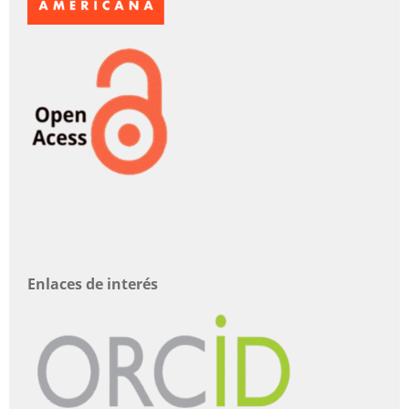
Enlaces de interés