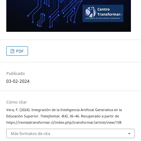
PDF
Publicado
03-02-2024
Cómo citar
Vera, F. (2024). Integración de la Inteligencia Artificial Generativa en la
Educación Superior.
Transformar
,
4
(4), 36–46. Recuperado a partir de
https://revistatransformar.cl/index.php/transformar/article/view/108
Más formatos de cita