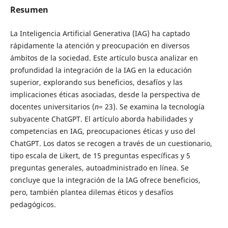
Resumen
La Inteligencia Artificial Generativa (IAG) ha captado
rápidamente la atención y preocupación en diversos
ámbitos de la sociedad. Este artículo busca analizar en
profundidad la integración de la IAG en la educación
superior, explorando sus beneficios, desafíos y las
implicaciones éticas asociadas, desde la perspectiva de
docentes universitarios (
n
= 23). Se examina la tecnología
subyacente ChatGPT. El artículo aborda habilidades y
competencias en IAG, preocupaciones éticas y uso del
ChatGPT. Los datos se recogen a través de un cuestionario,
tipo escala de Likert, de 15 preguntas específicas y 5
preguntas generales, autoadministrado en línea. Se
concluye que la integración de la IAG ofrece beneficios,
pero, también plantea dilemas éticos y desafíos
pedagógicos.