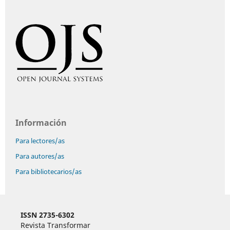
Información
Para lectores/as
Para autores/as
Para bibliotecarios/as
ISSN 2735-6302
Revista Transformar