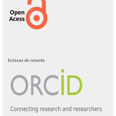
Enlaces de interés