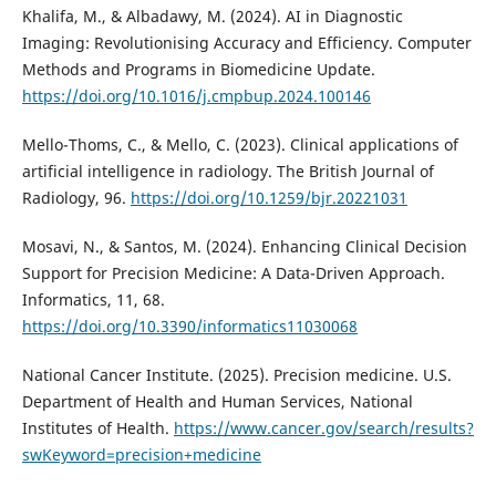
Khalifa, M., & Albadawy, M. (2024). AI in Diagnostic
Imaging: Revolutionising Accuracy and Efficiency. Computer
Methods and Programs in Biomedicine Update.
https://doi.org/10.1016/j.cmpbup.2024.100146
Mello-Thoms, C., & Mello, C. (2023). Clinical applications of
artificial intelligence in radiology. The British Journal of
Radiology, 96.
https://doi.org/10.1259/bjr.20221031
Mosavi, N., & Santos, M. (2024). Enhancing Clinical Decision
Support for Precision Medicine: A Data-Driven Approach.
Informatics, 11, 68.
https://doi.org/10.3390/informatics11030068
National Cancer Institute. (2025). Precision medicine. U.S.
Department of Health and Human Services, National
Institutes of Health.
https://www.cancer.gov/search/results?
swKeyword=precision+medicine