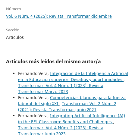
Número
Vol. 6 Núm. 4 (2025): Revista Transformar diciembre
Sección
Artículos
Artículos más leídos del mismo autor/a
Fernando Vera,
Integración de la Inteligencia Artificial
en la Educación superior: Desafíos y oportunidades
,
Transformar: Vol. 4 Núm. 1 (2023): Revista
Transformar Marzo 2023
Fernando Vera,
Competencias blandas para la fuerza
laboral del siglo XXI
,
Transformar: Vol. 2 Núm. 2
(2021): Revista Transformar junio 2021
Fernando Vera,
Integrating Artificial Intelligence (AI)
in the EFL Classroom: Benefits and Challenges
,
Transformar: Vol. 4 Núm. 2 (2023): Revista
Transformar Junio 2023