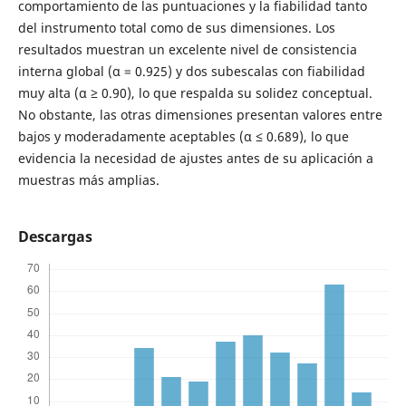
comportamiento de las puntuaciones y la fiabilidad tanto
del instrumento total como de sus dimensiones. Los
resultados muestran un excelente nivel de consistencia
interna global (α = 0.925) y dos subescalas con fiabilidad
muy alta (α ≥ 0.90), lo que respalda su solidez conceptual.
No obstante, las otras dimensiones presentan valores entre
bajos y moderadamente aceptables (α ≤ 0.689), lo que
evidencia la necesidad de ajustes antes de su aplicación a
muestras más amplias.
Descargas