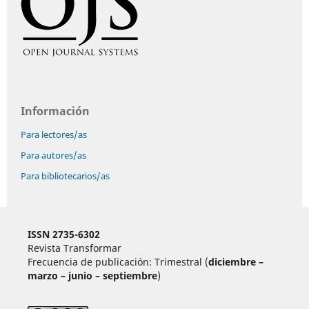
Información
Para lectores/as
Para autores/as
Para bibliotecarios/as
ISSN 2735-6302
Revista Transformar
Frecuencia de publicación: Trimestral (
diciembre –
marzo – junio – septiembre
)