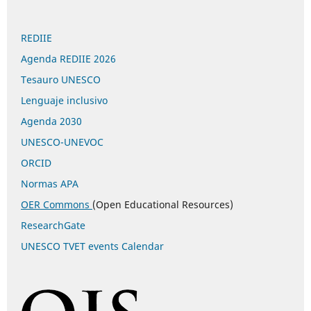
REDIIE
Agenda REDIIE 2026
Tesauro UNESCO
Lenguaje inclusivo
Agenda 2030
UNESCO-UNEVOC
ORCID
Normas APA
OER Commons
(Open Educational Resources)
ResearchGate
UNESCO TVET events Calendar