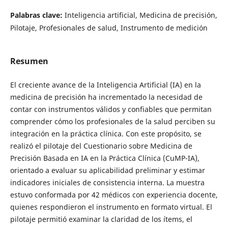
Palabras clave:
Inteligencia artificial, Medicina de precisión,
Pilotaje, Profesionales de salud, Instrumento de medición
Resumen
El creciente avance de la Inteligencia Artificial (IA) en la
medicina de precisión ha incrementado la necesidad de
contar con instrumentos válidos y confiables que permitan
comprender cómo los profesionales de la salud perciben su
integración en la práctica clínica. Con este propósito, se
realizó el pilotaje del Cuestionario sobre Medicina de
Precisión Basada en IA en la Práctica Clínica (CuMP-IA),
orientado a evaluar su aplicabilidad preliminar y estimar
indicadores iniciales de consistencia interna. La muestra
estuvo conformada por 42 médicos con experiencia docente,
quienes respondieron el instrumento en formato virtual. El
pilotaje permitió examinar la claridad de los ítems, el