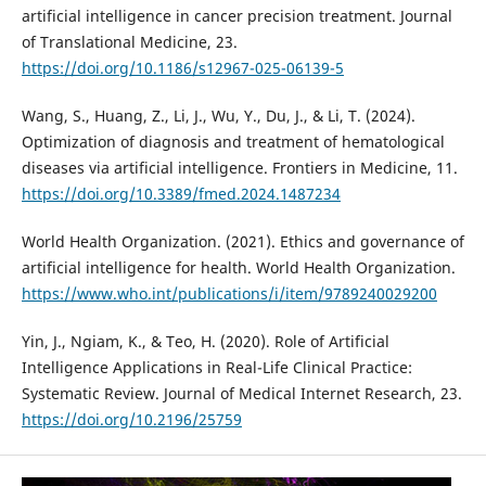
artificial intelligence in cancer precision treatment. Journal
of Translational Medicine, 23.
https://doi.org/10.1186/s12967-025-06139-5
Wang, S., Huang, Z., Li, J., Wu, Y., Du, J., & Li, T. (2024).
Optimization of diagnosis and treatment of hematological
diseases via artificial intelligence. Frontiers in Medicine, 11.
https://doi.org/10.3389/fmed.2024.1487234
World Health Organization. (2021). Ethics and governance of
artificial intelligence for health. World Health Organization.
https://www.who.int/publications/i/item/9789240029200
Yin, J., Ngiam, K., & Teo, H. (2020). Role of Artificial
Intelligence Applications in Real-Life Clinical Practice:
Systematic Review. Journal of Medical Internet Research, 23.
https://doi.org/10.2196/25759