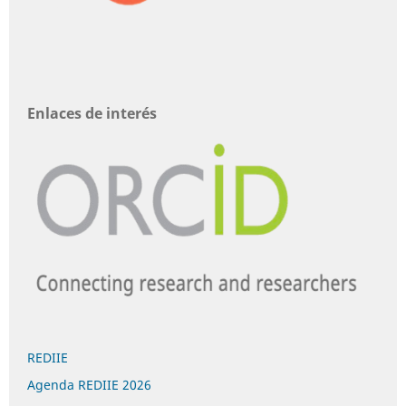
Enlaces de interés
REDIIE
Agenda REDIIE 2026