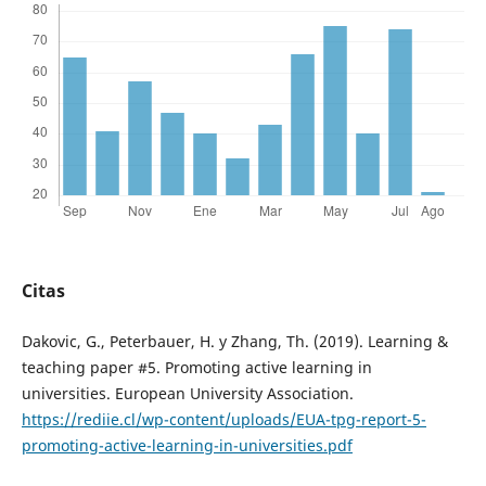
Citas
Dakovic, G., Peterbauer, H. y Zhang, Th. (2019). Learning &
teaching paper #5. Promoting active learning in
universities. European University Association.
https://rediie.cl/wp-content/uploads/EUA-tpg-report-5-
promoting-active-learning-in-universities.pdf