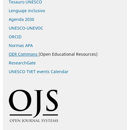
Tesauro UNESCO
Lenguaje inclusivo
Agenda 2030
UNESCO-UNEVOC
ORCID
Normas APA
OER Commons
(Open Educational Resources)
ResearchGate
UNESCO TVET events Calendar