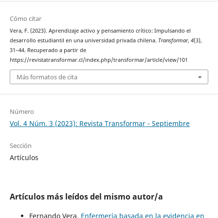
Cómo citar
Vera, F. (2023). Aprendizaje activo y pensamiento crítico: Impulsando el
desarrollo estudiantil en una universidad privada chilena.
Transformar
,
4
(3),
31–44. Recuperado a partir de
https://revistatransformar.cl/index.php/transformar/article/view/101
Más formatos de cita
Número
Vol. 4 Núm. 3 (2023): Revista Transformar - Septiembre
Sección
Artículos
Artículos más leídos del mismo autor/a
Fernando Vera,
Enfermería basada en la evidencia en