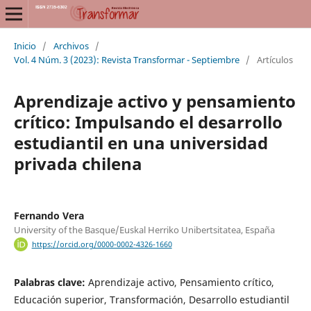
Inicio
/
Archivos
/
Vol. 4 Núm. 3 (2023): Revista Transformar - Septiembre
/
Artículos
Aprendizaje activo y pensamiento
crítico: Impulsando el desarrollo
estudiantil en una universidad
privada chilena
Fernando Vera
University of the Basque/Euskal Herriko Unibertsitatea, España
https://orcid.org/0000-0002-4326-1660
Palabras clave:
Aprendizaje activo, Pensamiento crítico,
Educación superior, Transformación, Desarrollo estudiantil