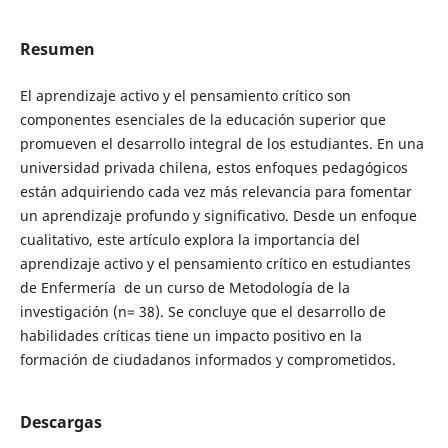
Resumen
El aprendizaje activo y el pensamiento crítico son
componentes esenciales de la educación superior que
promueven el desarrollo integral de los estudiantes. En una
universidad privada chilena, estos enfoques pedagógicos
están adquiriendo cada vez más relevancia para fomentar
un aprendizaje profundo y significativo. Desde un enfoque
cualitativo, este artículo explora la importancia del
aprendizaje activo y el pensamiento crítico en estudiantes
de Enfermería de un curso de Metodología de la
investigación (n= 38). Se concluye que el desarrollo de
habilidades críticas tiene un impacto positivo en la
formación de ciudadanos informados y comprometidos.
Descargas