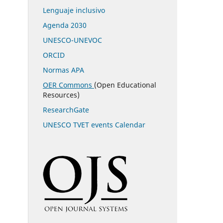
Lenguaje inclusivo
Agenda 2030
UNESCO-UNEVOC
ORCID
Normas APA
OER Commons
(Open Educational
Resources)
ResearchGate
UNESCO TVET events Calendar