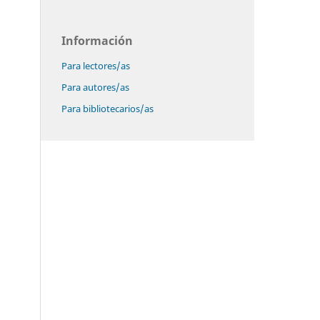
Información
Para lectores/as
Para autores/as
Para bibliotecarios/as