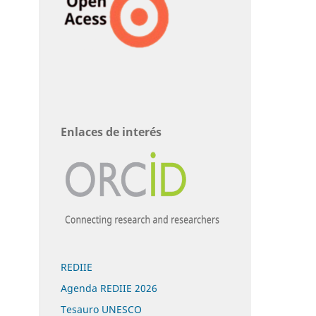
Enlaces de interés
REDIIE
Agenda REDIIE 2026
Tesauro UNESCO