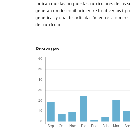
indican que las propuestas curriculares de las s
generan un desequilibrio entre los diversos tip
genéricas y una desarticulación entre la dimensi
del currículo.
Descargas