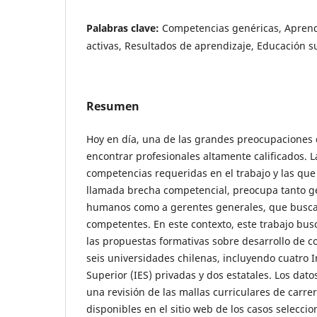
Palabras clave:
Competencias genéricas, Aprend
activas, Resultados de aprendizaje, Educación s
Resumen
Hoy en día, una de las grandes preocupaciones d
encontrar profesionales altamente calificados. L
competencias requeridas en el trabajo y las que
llamada brecha competencial, preocupa tanto g
humanos como a gerentes generales, que buscan
competentes. En este contexto, este trabajo bus
las propuestas formativas sobre desarrollo de 
seis universidades chilenas, incluyendo cuatro 
Superior (IES) privadas y dos estatales. Los dato
una revisión de las mallas curriculares de carrer
disponibles en el sitio web de los casos selecci