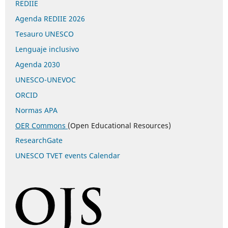
REDIIE
Agenda REDIIE 2026
Tesauro UNESCO
Lenguaje inclusivo
Agenda 2030
UNESCO-UNEVOC
ORCID
Normas APA
OER Commons
(Open Educational Resources)
ResearchGate
UNESCO TVET events Calendar