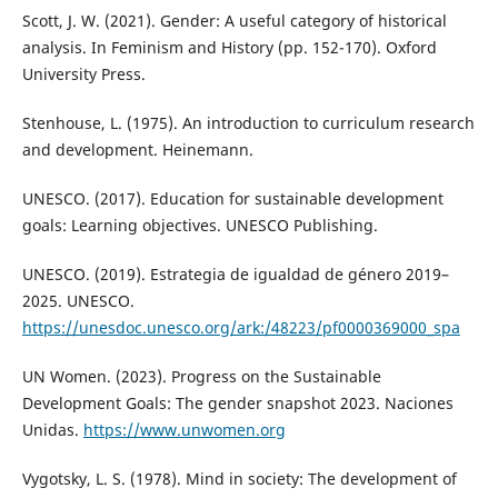
Scott, J. W. (2021). Gender: A useful category of historical
analysis. In Feminism and History (pp. 152-170). Oxford
University Press.
Stenhouse, L. (1975). An introduction to curriculum research
and development. Heinemann.
UNESCO. (2017). Education for sustainable development
goals: Learning objectives. UNESCO Publishing.
UNESCO. (2019). Estrategia de igualdad de género 2019–
2025. UNESCO.
https://unesdoc.unesco.org/ark:/48223/pf0000369000_spa
UN Women. (2023). Progress on the Sustainable
Development Goals: The gender snapshot 2023. Naciones
Unidas.
https://www.unwomen.org
Vygotsky, L. S. (1978). Mind in society: The development of