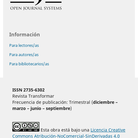
Información
Para lectores/as
Para autores/as
Para bibliotecarios/as
ISSN 2735-6302
Revista Transformar
Frecuencia de publicación: Trimestral (
diciembre –
marzo – junio – septiembre
)
Esta obra está bajo una
Licencia Creative
Commons Atribución-NoComercial-SinDerivadas 4.0