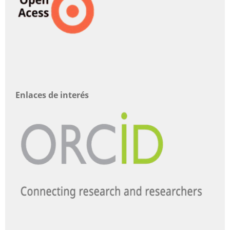
Enlaces de interés