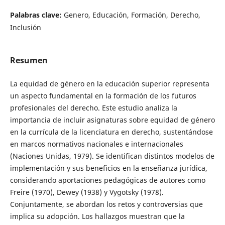
Palabras clave:
Genero, Educación, Formación, Derecho,
Inclusión
Resumen
La equidad de género en la educación superior representa
un aspecto fundamental en la formación de los futuros
profesionales del derecho. Este estudio analiza la
importancia de incluir asignaturas sobre equidad de género
en la currícula de la licenciatura en derecho, sustentándose
en marcos normativos nacionales e internacionales
(Naciones Unidas, 1979). Se identifican distintos modelos de
implementación y sus beneficios en la enseñanza jurídica,
considerando aportaciones pedagógicas de autores como
Freire (1970), Dewey (1938) y Vygotsky (1978).
Conjuntamente, se abordan los retos y controversias que
implica su adopción. Los hallazgos muestran que la