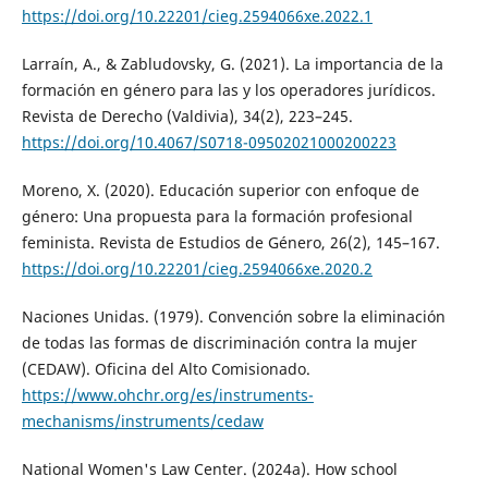
https://doi.org/10.22201/cieg.2594066xe.2022.1
Larraín, A., & Zabludovsky, G. (2021). La importancia de la
formación en género para las y los operadores jurídicos.
Revista de Derecho (Valdivia), 34(2), 223–245.
https://doi.org/10.4067/S0718-09502021000200223
Moreno, X. (2020). Educación superior con enfoque de
género: Una propuesta para la formación profesional
feminista. Revista de Estudios de Género, 26(2), 145–167.
https://doi.org/10.22201/cieg.2594066xe.2020.2
Naciones Unidas. (1979). Convención sobre la eliminación
de todas las formas de discriminación contra la mujer
(CEDAW). Oficina del Alto Comisionado.
https://www.ohchr.org/es/instruments-
mechanisms/instruments/cedaw
National Women's Law Center. (2024a). How school