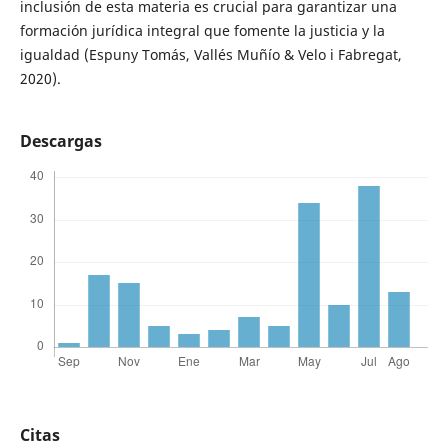
inclusión de esta materia es crucial para garantizar una
formación jurídica integral que fomente la justicia y la
igualdad (Espuny Tomás, Vallés Muñío & Velo i Fabregat,
2020).
Descargas
Citas