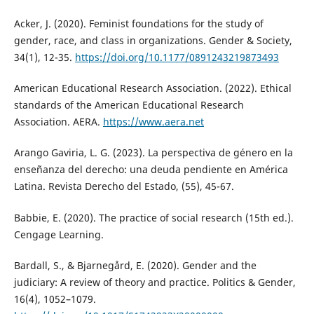
Acker, J. (2020). Feminist foundations for the study of
gender, race, and class in organizations. Gender & Society,
34(1), 12-35.
https://doi.org/10.1177/0891243219873493
American Educational Research Association. (2022). Ethical
standards of the American Educational Research
Association. AERA.
https://www.aera.net
Arango Gaviria, L. G. (2023). La perspectiva de género en la
enseñanza del derecho: una deuda pendiente en América
Latina. Revista Derecho del Estado, (55), 45-67.
Babbie, E. (2020). The practice of social research (15th ed.).
Cengage Learning.
Bardall, S., & Bjarnegård, E. (2020). Gender and the
judiciary: A review of theory and practice. Politics & Gender,
16(4), 1052–1079.