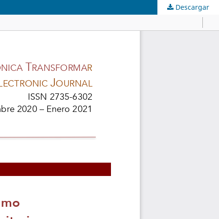
Descargar