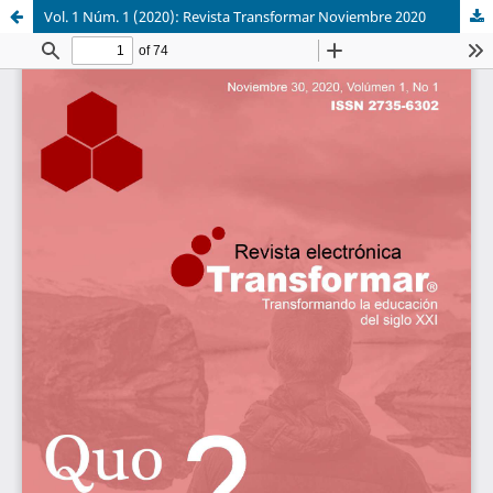
Vol. 1 Núm. 1 (2020): Revista Transformar Noviembre 2020