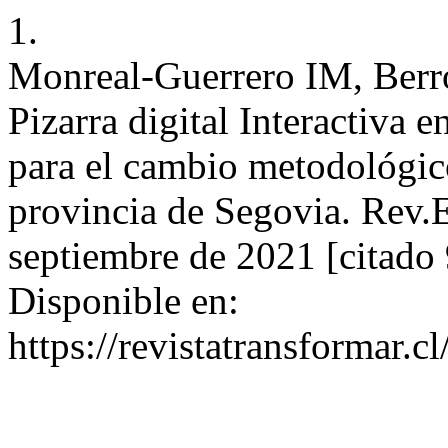
1.
Monreal-Guerrero IM, Berró
Pizarra digital Interactiva 
para el cambio metodológico
provincia de Segovia. Rev.E
septiembre de 2021 [citado 
Disponible en:
https://revistatransformar.c