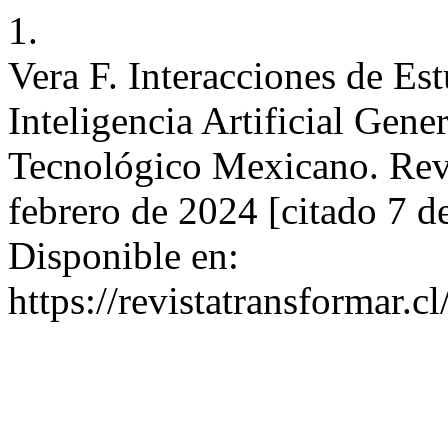
1.
Vera F. Interacciones de Es
Inteligencia Artificial Gene
Tecnológico Mexicano. Rev.E
febrero de 2024 [citado 7 d
Disponible en:
https://revistatransformar.c