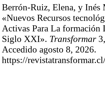
Berrón-Ruiz, Elena, y Inés
«Nuevos Recursos tecnológi
Activas Para La formación
Siglo XXI».
Transformar
3,
Accedido agosto 8, 2026.
https://revistatransformar.c