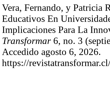
Vera, Fernando, y Patricia
Educativos En Universidade
Implicaciones Para La Inno
Transformar
6, no. 3 (sept
Accedido agosto 6, 2026.
https://revistatransformar.c