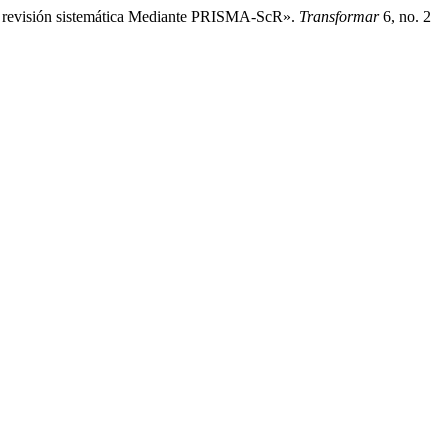
a revisión sistemática Mediante PRISMA-ScR».
Transformar
6, no. 2