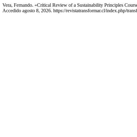
Vera, Fernando. «Critical Review of a Sustainability Principles Cours
Accedido agosto 8, 2026. https://revistatransformar.cl/index.php/trans