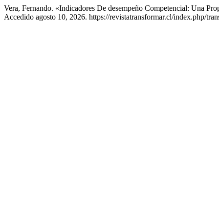
Vera, Fernando. «Indicadores De desempeño Competencial: Una Pro
Accedido agosto 10, 2026. https://revistatransformar.cl/index.php/tran