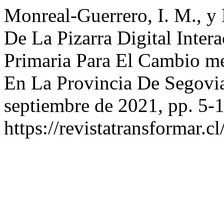
Monreal-Guerrero, I. M., y 
De La Pizarra Digital Inte
Primaria Para El Cambio m
En La Provincia De Segovi
septiembre de 2021, pp. 5-1
https://revistatransformar.c