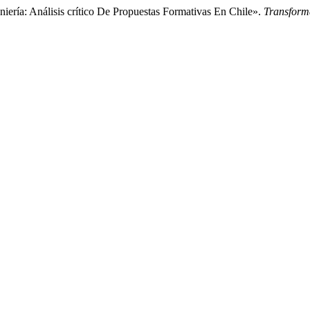
iería: Análisis crítico De Propuestas Formativas En Chile».
Transform