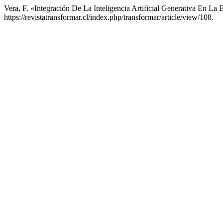
Vera, F. «Integración De La Inteligencia Artificial Generativa En La
https://revistatransformar.cl/index.php/transformar/article/view/108.