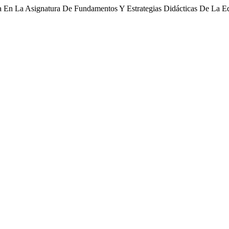
va En La Asignatura De Fundamentos Y Estrategias Didácticas De La 