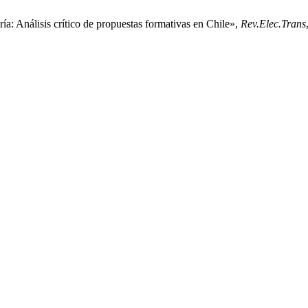
ía: Análisis crítico de propuestas formativas en Chile»,
Rev.Elec.Trans