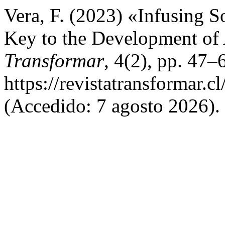
Vera, F. (2023) «Infusing S
Key to the Development of
Transformar
, 4(2), pp. 47–
https://revistatransformar.c
(Accedido: 7 agosto 2026).