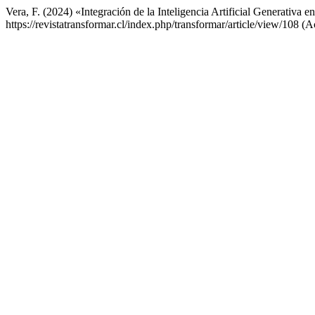
Vera, F. (2024) «Integración de la Inteligencia Artificial Generativa 
https://revistatransformar.cl/index.php/transformar/article/view/108 (