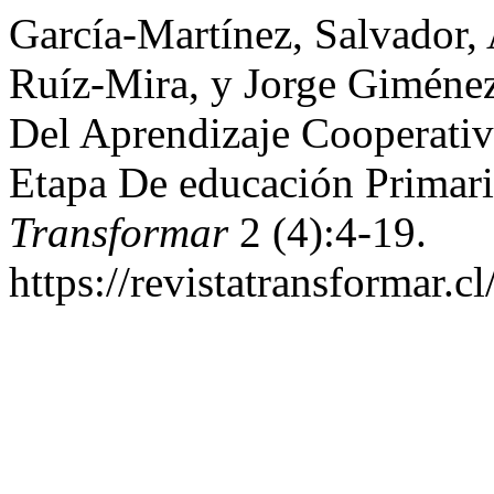
García-Martínez, Salvador, 
Ruíz-Mira, y Jorge Giméne
Del Aprendizaje Cooperativ
Etapa De educación Primaria
Transformar
2 (4):4-19.
https://revistatransformar.c