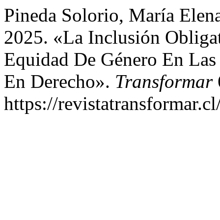
Pineda Solorio, María Ele
2025. «La Inclusión Obliga
Equidad De Género En Las 
En Derecho».
Transformar
https://revistatransformar.c