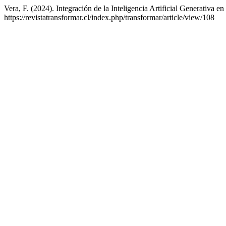
Vera, F. (2024). Integración de la Inteligencia Artificial Generativa e
https://revistatransformar.cl/index.php/transformar/article/view/108